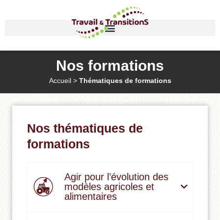
Nos formations
Accueil
>
Thématiques de formations
Nos thématiques de
formations​
Agir pour l’évolution des
modèles agricoles et
alimentaires