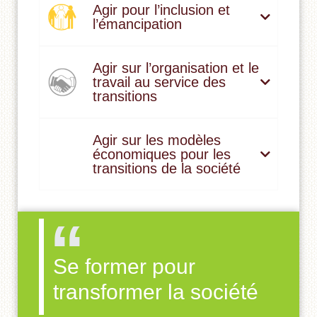
Agir pour l’inclusion et
l’émancipation
Agir sur l’organisation et le
travail au service des
transitions
Agir sur les modèles
économiques pour les
transitions de la société
Se former pour
transformer la société