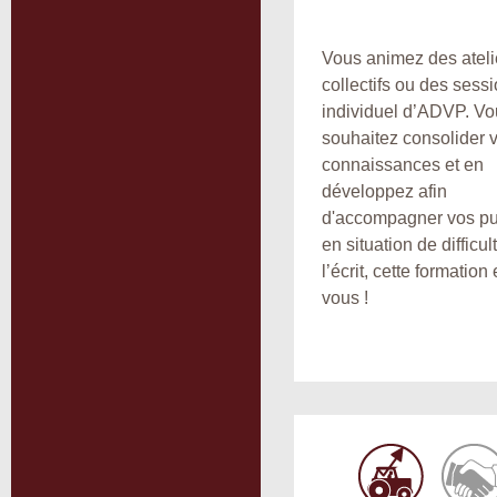
Vous animez des ateli
collectifs ou des sess
individuel d’ADVP. Vo
souhaitez consolider 
connaissances et en
développez afin
d'accompagner vos pu
en situation de difficu
l’écrit, cette formation
vous !