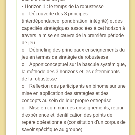
• Horizon 1 : le temps de la robustesse
o Découverte des 3 principes
(interdépendance, pondération, intégrité) et des
capacités stratégiques associées à cet horizon à
travers la mise en œuvre de la première période
de jeu
o Débriefing des principaux enseignements du
jeu en termes de stratégie de robustesse
o Apport conceptuel sur la bascule systémique,
la méthode des 3 horizons et les déterminants
de la robustesse
o Réflexion des participants en binôme sur une
mise en application des stratégies et des
concepts au sein de leur propre entreprise
o Mise en commun des enseignements, retour
d'expérience et identification des points de
repère opérationnels (constitution d'un corpus de
savoir spécifique au groupe)