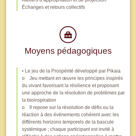
Échanges et retours collectifs
Moyens pédagogiques
• Le jeu de la Prospérité développé par Pikaia
o Jeu mettant en œuvre les principes inspirés
du vivant favorisant la résilience et proposant
une approche de la résolution de problèmes par
la bioinspiration
o Il repose sur la résolution de défis ou la
réaction à des événements cohérent avec les
différents horizons temporels de la bascule
systémique ; chaque participant est invité à