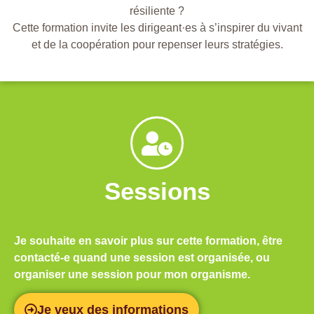
résiliente ?
Cette formation invite les dirigeant·es à s’inspirer du vivant
et de la coopération pour repenser leurs stratégies.
Sessions
Je souhaite en savoir plus sur cette formation, être
contacté-e quand une session est organisée, ou
organiser une session pour mon organisme.
Je veux des informations