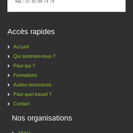
Tel. :
07 82 88 74 79
Accès rapides
Accueil
Qui sommes-nous ?
Pour qui ?
Formations
Autres ressources
Pour quel travail ?
Contact
Nos organisations