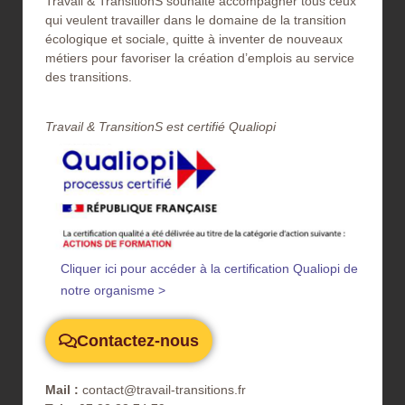
Travail & TransitionS souhaite accompagner tous ceux
qui veulent travailler dans le domaine de la transition
écologique et sociale, quitte à inventer de nouveaux
métiers pour favoriser la création d’emplois au service
des transitions.
Travail & TransitionS est certifié Qualiopi​
Cliquer ici pour accéder à la certification Qualiopi de
notre organisme >
Contactez-nous
Mail :
contact@travail-transitions.fr