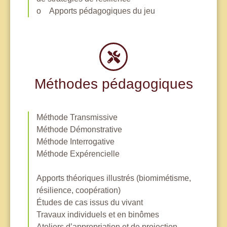
o Apports pédagogiques du jeu
Méthodes pédagogiques
Méthode Transmissive
Méthode Démonstrative
Méthode Interrogative
Méthode Expérencielle
Apports théoriques illustrés (biomimétisme,
résilience, coopération)
Études de cas issus du vivant
Travaux individuels et en binômes
Ateliers d’appropriation et de projection