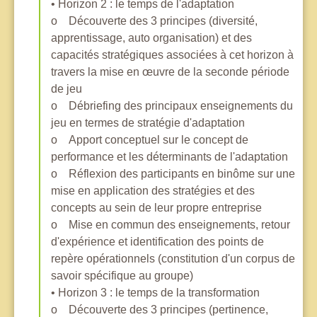
• Horizon 2 : le temps de l'adaptation
o Découverte des 3 principes (diversité,
apprentissage, auto organisation) et des
capacités stratégiques associées à cet horizon à
travers la mise en œuvre de la seconde période
de jeu
o Débriefing des principaux enseignements du
jeu en termes de stratégie d'adaptation
o Apport conceptuel sur le concept de
performance et les déterminants de l'adaptation
o Réflexion des participants en binôme sur une
mise en application des stratégies et des
concepts au sein de leur propre entreprise
o Mise en commun des enseignements, retour
d'expérience et identification des points de
repère opérationnels (constitution d'un corpus de
savoir spécifique au groupe)
• Horizon 3 : le temps de la transformation
o Découverte des 3 principes (pertinence,