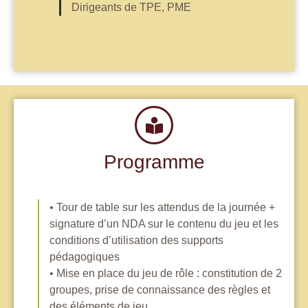
Dirigeants de TPE, PME
Programme
• Tour de table sur les attendus de la journée +
signature d’un NDA sur le contenu du jeu et les
conditions d’utilisation des supports
pédagogiques
• Mise en place du jeu de rôle : constitution de 2
groupes, prise de connaissance des règles et
des éléments de jeu