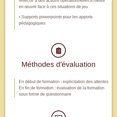
réfléchir à des actions opérationnelles à mettre
en œuvre face à ces situations de jeu
• Supports powerpoints pour les apports
pédagogiques
Méthodes d'évaluation
En début de formation : explicitation des attentes
En fin de formation : évaluation de la formation
sous forme de questionnaire