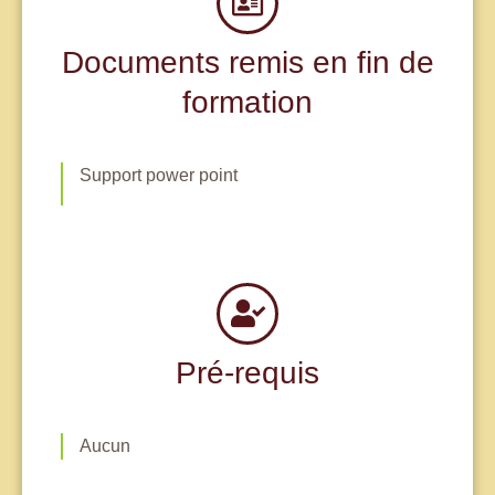
Documents remis en fin de
formation
Support power point
Pré-requis
Aucun