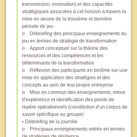
transmission, innovation) et des capacités
stratégiques associées à cet horizon à travers la
mise en œuvre de la troisième et dernière
période de jeu
o Débriefing des principaux enseignements du
jeu en termes de stratégie de transformation
o Apport conceptuel sur la théorie des
ressources et des compétences et les
déterminants de la transformation
o Réflexion des participants en binôme sur une
mise en application des stratégies et des
concepts au sein de leur propre entreprise
o Mise en commun des enseignements, retour
d'expérience et identification des points de
repère opérationnels (constitution d'un corpus de
savoir spécifique au groupe)
• Débriefing de la journée
o Principaux enseignements retirés en termes
de stratégies de résilience