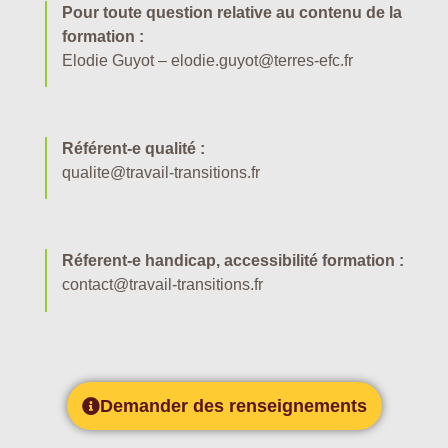
Pour toute question relative au contenu de la
formation :
Elodie Guyot – elodie.guyot@terres-efc.fr
Référent-e qualité :
qualite@travail-transitions.fr
Réferent-e handicap, accessibilité formation :
contact@travail-transitions.fr
Demander des renseignements