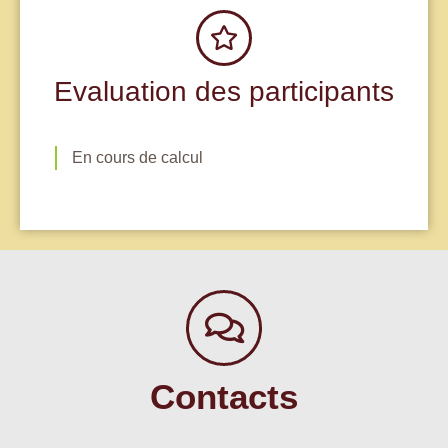
Evaluation des participants
En cours de calcul
Contacts