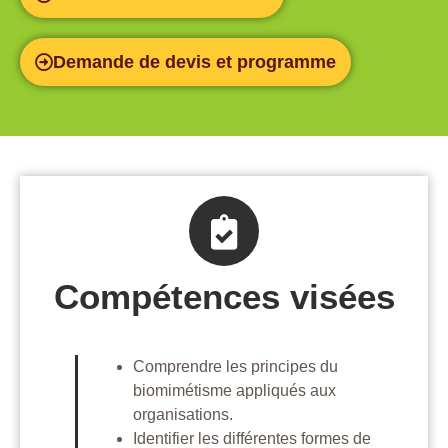
Demande de devis et programme
Compétences visées
Comprendre les principes du
biomimétisme appliqués aux
organisations.
Identifier les différentes formes de