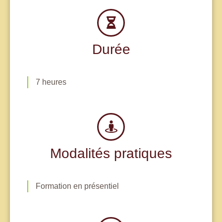
Durée
7 heures
Modalités pratiques
Formation en présentiel