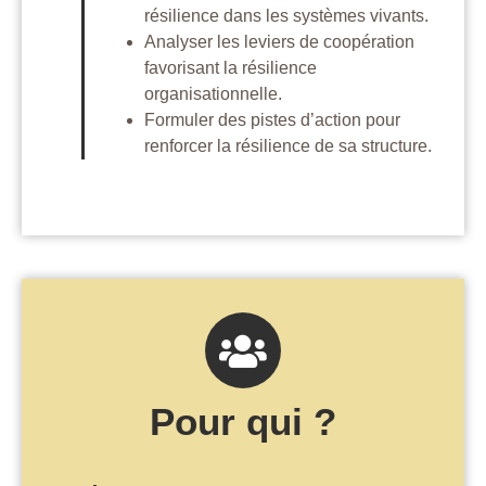
résilience dans les systèmes vivants.
Analyser les leviers de coopération
favorisant la résilience
organisationnelle.
Formuler des pistes d’action pour
renforcer la résilience de sa structure.
Pour qui ?