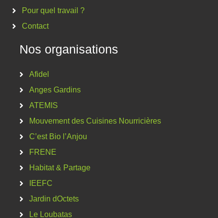
Pour quel travail ?
Contact
Nos organisations
Afidel
Anges Gardins
ATEMIS
Mouvement des Cuisines Nourricières
C’est Bio l’Anjou
FRENE
Habitat & Partage
IEEFC
Jardin dOctets
Le Loubatas