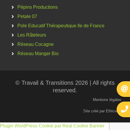
Pépins Productions
Petale 07
Pole Educatif Thérapeutique Ile de France
Les Râteleurs
Réseau Cocagne
Réseau Manger Bio
© Travail & Transitions 2026 | All rights
reserved.
Mentions légales
Site créé par Ethicweb
Plugin WordPress Cookie par Real Cookie Banner