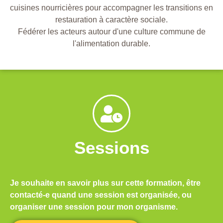
cuisines nourricières pour accompagner les transitions en
restauration à caractère sociale.
Fédérer les acteurs autour d'une culture commune de
l'alimentation durable.
Sessions
Je souhaite en savoir plus sur cette formation, être
contacté-e quand une session est organisée, ou
organiser une session pour mon organisme.