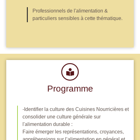
Professionnels de l'alimentation &
particuliers sensibles à cette thématique.
Programme
-Identifier la culture des Cuisines Nourricières et
consolider une culture générale sur
l'alimentation durable :
Faire émerger les représentations, croyances,
appréhensions sur l’alimentation en général et