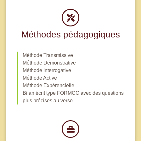
Méthodes pédagogiques
Méthode Transmissive
Méthode Démonstrative
Méthode Interrogative
Méthode Active
Méthode Expérencielle
Bilan écrit type FORMCO avec des questions
plus précises au verso.