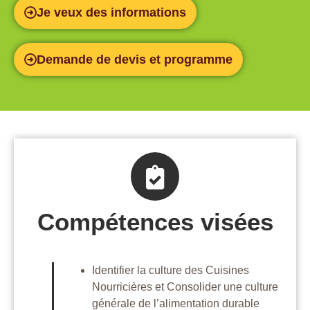
Je veux des informations
Demande de devis et programme
Compétences visées
Identifier la culture des Cuisines
Nourricières et Consolider une culture
générale de l’alimentation durable