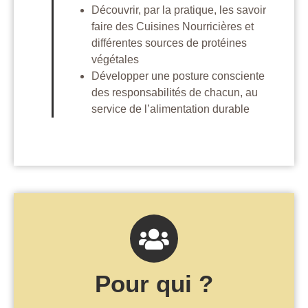
Découvrir, par la pratique, les savoir
faire des Cuisines Nourricières et
différentes sources de protéines
végétales
Développer une posture consciente
des responsabilités de chacun, au
service de l’alimentation durable
Pour qui ?