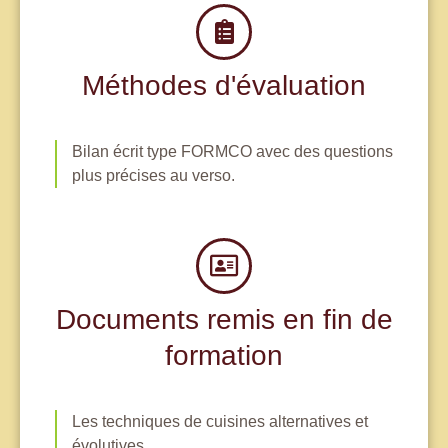
Méthodes d'évaluation
Bilan écrit type FORMCO avec des questions
plus précises au verso.
Documents remis en fin de
formation
Les techniques de cuisines alternatives et
évolutives