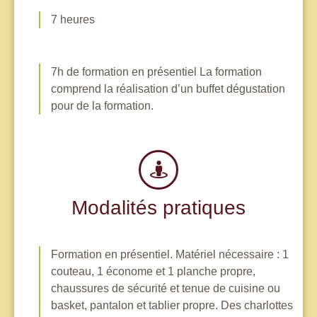
7 heures
7h de formation en présentiel La formation
comprend la réalisation d’un buffet dégustation
pour de la formation.
Modalités pratiques
Formation en présentiel. Matériel nécessaire : 1
couteau, 1 économe et 1 planche propre,
chaussures de sécurité et tenue de cuisine ou
basket, pantalon et tablier propre. Des charlottes