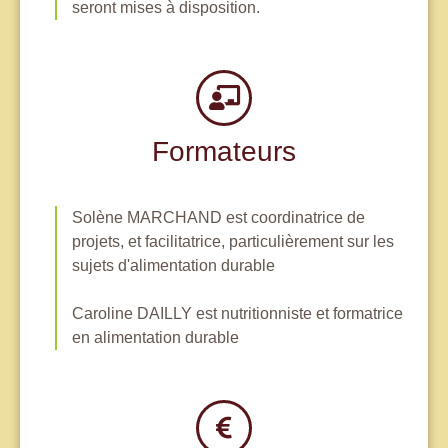
seront mises à disposition.
Formateurs
Solène MARCHAND est coordinatrice de
projets, et facilitatrice, particulièrement sur les
sujets d'alimentation durable
Caroline DAILLY est nutritionniste et formatrice
en alimentation durable