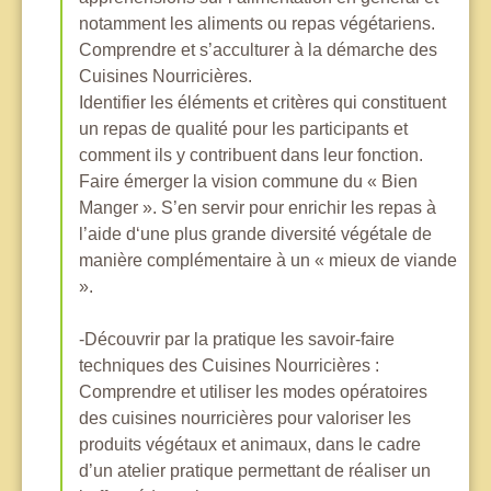
notamment les aliments ou repas végétariens.
Comprendre et s’acculturer à la démarche des
Cuisines Nourricières.
Identifier les éléments et critères qui constituent
un repas de qualité pour les participants et
comment ils y contribuent dans leur fonction.
Faire émerger la vision commune du « Bien
Manger ». S’en servir pour enrichir les repas à
l’aide d‘une plus grande diversité végétale de
manière complémentaire à un « mieux de viande
».
-Découvrir par la pratique les savoir-faire
techniques des Cuisines Nourricières :
Comprendre et utiliser les modes opératoires
des cuisines nourricières pour valoriser les
produits végétaux et animaux, dans le cadre
d’un atelier pratique permettant de réaliser un