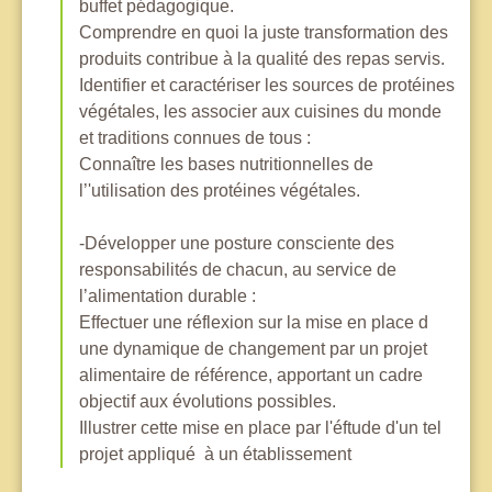
buffet pédagogique.
Comprendre en quoi la juste transformation des
produits contribue à la qualité des repas servis.
Identifier et caractériser les sources de protéines
végétales, les associer aux cuisines du monde
et traditions connues de tous :
Connaître les bases nutritionnelles de
l’'utilisation des protéines végétales.
-Développer une posture consciente des
responsabilités de chacun, au service de
l’alimentation durable :
Effectuer une réflexion sur la mise en place d
une dynamique de changement par un projet
alimentaire de référence, apportant un cadre
objectif aux évolutions possibles.
Illustrer cette mise en place par l'éftude d'un tel
projet appliqué à un établissement