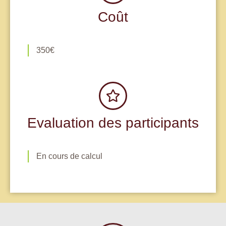
Coût
350€
Evaluation des participants
En cours de calcul