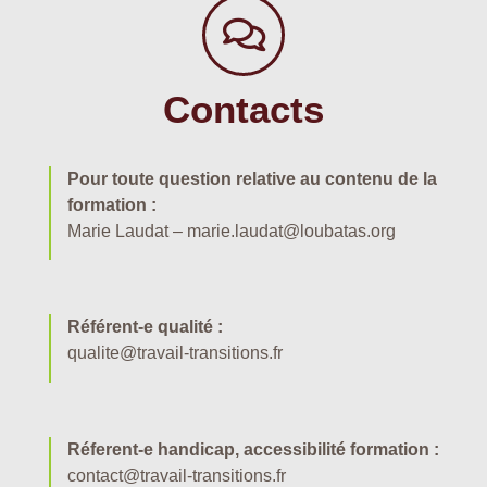
Contacts
Pour toute question relative au contenu de la
formation :
Marie Laudat – marie.laudat@loubatas.org
Référent-e qualité :
qualite@travail-transitions.fr
Réferent-e handicap, accessibilité formation :
contact@travail-transitions.fr