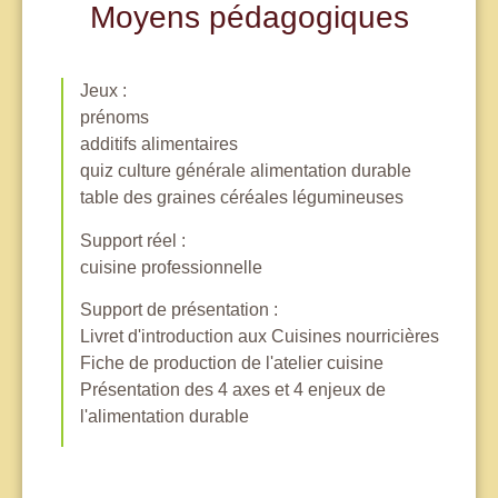
Moyens pédagogiques
Jeux :
prénoms
additifs alimentaires
quiz culture générale alimentation durable
table des graines céréales légumineuses
Support réel :
cuisine professionnelle
Support de présentation :
Livret d'introduction aux Cuisines nourricières
Fiche de production de l'atelier cuisine
Présentation des 4 axes et 4 enjeux de
l'alimentation durable