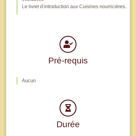
Le livret d'introduction aux Cuisines nourricières.
Pré-requis
Aucun
Durée