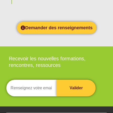
Demander des renseignements
Recevoir les nouvelles formations,
rencontres, ressources