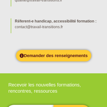
qualite@travail-transitions.fr
Réferent-e handicap, accessibilité formation :
contact@travail-transitions.fr
Demander des renseignements
Recevoir les nouvelles formations,
rencontres, ressources