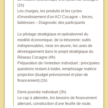
(1h)
Les charges, les produits et les cycles
d'investissement d'un ACI Cocagne – forces,
faiblesses – Diagnostic des participants
Le pilotage stratégique et opérationnel du
modèle économique, de la trésorerie: outils
indispensables, mise en œuvre, les axes de
développement dans le projet stratégique du
Réseau Cocagne (4h)
Préparation de l'entretien individuel : principales
questions restant à traiter, remplissage matrice
projection (budget prévisionnel et plan de
financement) (1h)
Demi-journée individuel (3h)
Le cap à atteindre, les besoins de financement
attenant, construction d'une feuille de route.