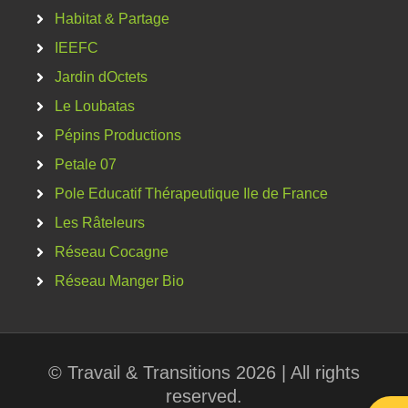
Habitat & Partage
IEEFC
Jardin dOctets
Le Loubatas
Pépins Productions
Petale 07
Pole Educatif Thérapeutique Ile de France
Les Râteleurs
Réseau Cocagne
Réseau Manger Bio
© Travail & Transitions 2026 | All rights
reserved.