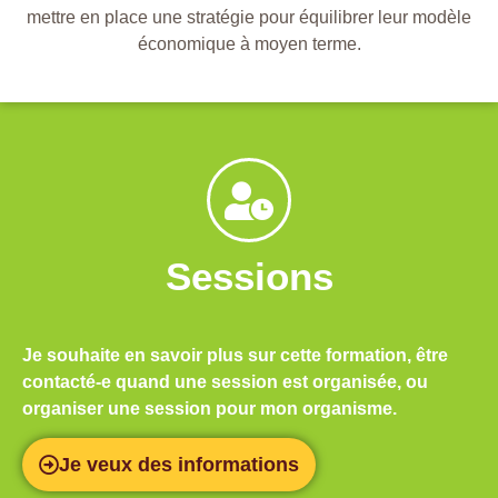
mettre en place une stratégie pour équilibrer leur modèle
économique à moyen terme.
Sessions
Je souhaite en savoir plus sur cette formation, être
contacté-e quand une session est organisée, ou
organiser une session pour mon organisme.
Je veux des informations