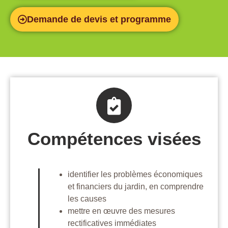
Demande de devis et programme
Compétences visées
identifier les problèmes économiques
et financiers du jardin, en comprendre
les causes
mettre en œuvre des mesures
rectificatives immédiates