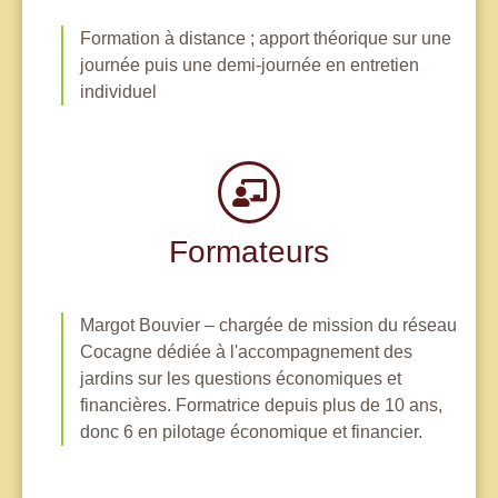
Formation à distance ; apport théorique sur une
journée puis une demi-journée en entretien
individuel
Formateurs
Margot Bouvier – chargée de mission du réseau
Cocagne dédiée à l'accompagnement des
jardins sur les questions économiques et
financières. Formatrice depuis plus de 10 ans,
donc 6 en pilotage économique et financier.