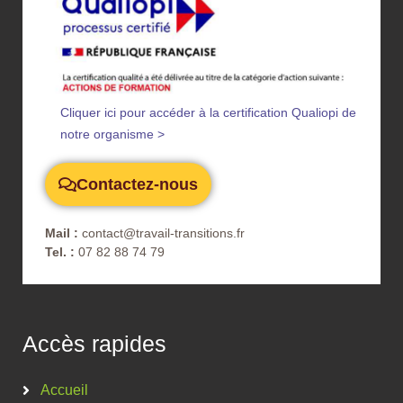
Cliquer ici pour accéder à la certification Qualiopi de
notre organisme >
Contactez-nous
Mail :
contact@travail-transitions.fr
Tel. :
07 82 88 74 79
Accès rapides
Accueil