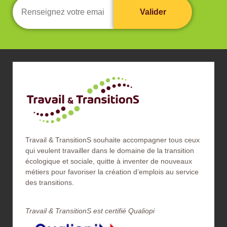
Travail & TransitionS souhaite accompagner tous ceux
qui veulent travailler dans le domaine de la transition
écologique et sociale, quitte à inventer de nouveaux
métiers pour favoriser la création d’emplois au service
des transitions.
Travail & TransitionS est certifié Qualiopi​