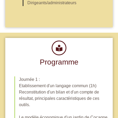
Dirigeants/administrateurs
Programme
Journée 1 :
Etablissement d'un langage commun (1h)
Reconstitution d'un bilan et d'un compte de
résultat, principales caractéristiques de ces
outils.
Le modèle économique d'un jardin de Cocagne