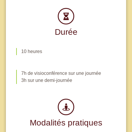
Durée
10 heures
7h de visioconférence sur une journée
3h sur une demi-journée
Modalités pratiques