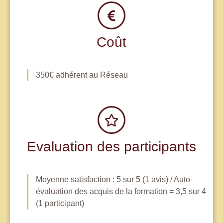
Coût
350€ adhérent au Réseau
Evaluation des participants
Moyenne satisfaction : 5 sur 5 (1 avis) / Auto-
évaluation des acquis de la formation = 3,5 sur 4
(1 participant)