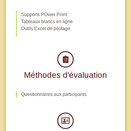
Supports POwer Point
Tableaux blancs en ligne
Outils Excel de pilotage
Méthodes d'évaluation
Questionnaires aux participants