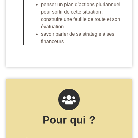
penser un plan d’actions pluriannuel
pour sortir de cette situation :
construire une feuille de route et son
évaluation
savoir parler de sa stratégie à ses
financeurs
Pour qui ?