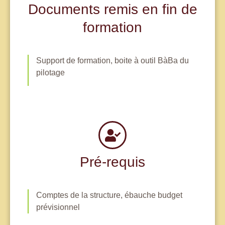
Documents remis en fin de
formation
Support de formation, boite à outil BàBa du
pilotage
Pré-requis
Comptes de la structure, ébauche budget
prévisionnel