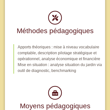
Méthodes pédagogiques
Apports théoriques : mise à niveau vocabulaire
comptable, description pilotage stratégique et
opérationnel, analyse économique et financière
Mise en situation : analyse situation du jardin via
outil de diagnostic, benchmarking
Moyens pédagogiques