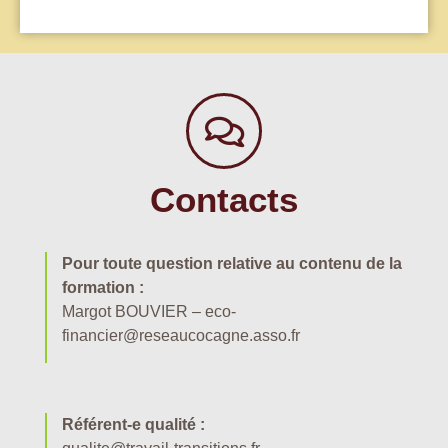
Contacts
Pour toute question relative au contenu de la
formation :
Margot BOUVIER – eco-
financier@reseaucocagne.asso.fr
Référent-e qualité :