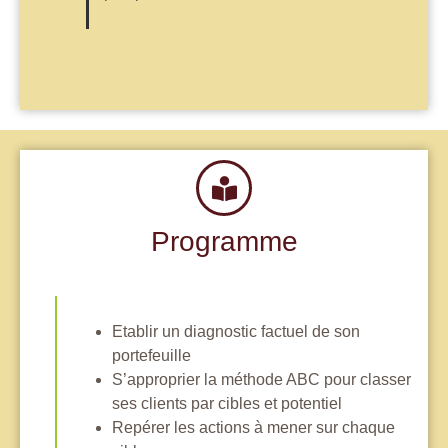
Programme
Etablir un diagnostic factuel de son
portefeuille
S’approprier la méthode ABC pour classer
ses clients par cibles et potentiel
Repérer les actions à mener sur chaque