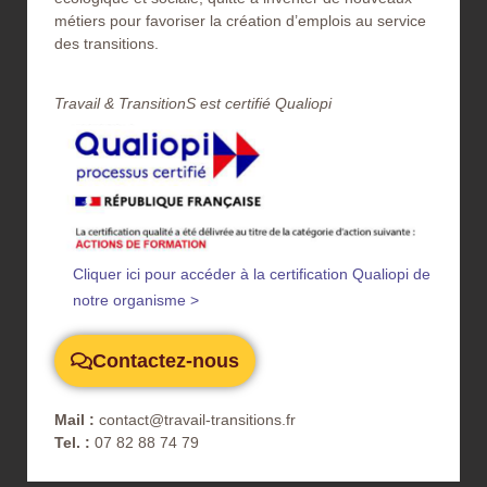
métiers pour favoriser la création d’emplois au service
des transitions.
Travail & TransitionS est certifié Qualiopi​
Cliquer ici pour accéder à la certification Qualiopi de
notre organisme >
Contactez-nous
Mail :
contact@travail-transitions.fr
Tel. :
07 82 88 74 79