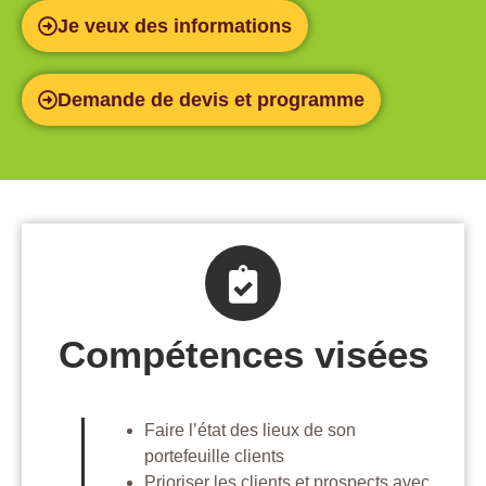
Je veux des informations
Demande de devis et programme
Compétences visées
Faire l’état des lieux de son
portefeuille clients
Prioriser les clients et prospects avec