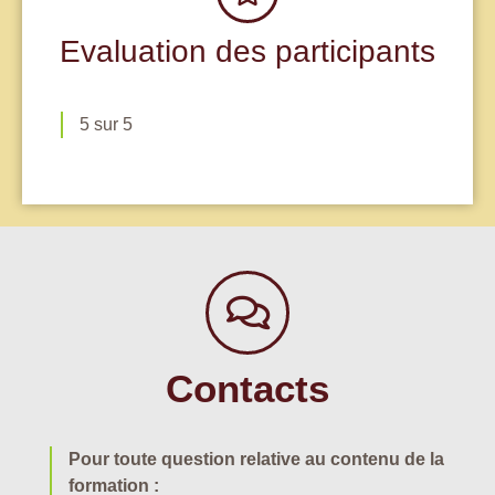
Evaluation des participants
5 sur 5
Contacts
Pour toute question relative au contenu de la
formation :