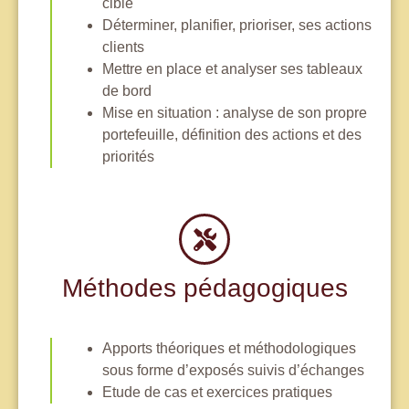
cible
Déterminer, planifier, prioriser, ses actions
clients
Mettre en place et analyser ses tableaux
de bord
Mise en situation : analyse de son propre
portefeuille, définition des actions et des
priorités
Méthodes pédagogiques
Apports théoriques et méthodologiques
sous forme d’exposés suivis d’échanges
Etude de cas et exercices pratiques