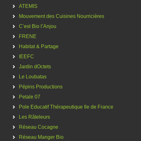
ATEMIS
Mouvement des Cuisines Nourricières
C’est Bio l’Anjou
FRENE
Habitat & Partage
IEEFC
Jardin dOctets
Le Loubatas
Pépins Productions
Petale 07
Pole Educatif Thérapeutique Ile de France
Les Râteleurs
Réseau Cocagne
Réseau Manger Bio