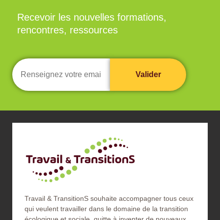
Recevoir les nouvelles formations,
rencontres, ressources
Travail & TransitionS souhaite accompagner tous ceux
qui veulent travailler dans le domaine de la transition
écologique et sociale, quitte à inventer de nouveaux