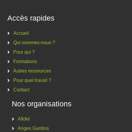
Accès rapides
Accueil
Qui sommes-nous ?
Pour qui ?
Formations
Autres ressources
Pour quel travail ?
Contact
Nos organisations
Afidel
Anges Gardins