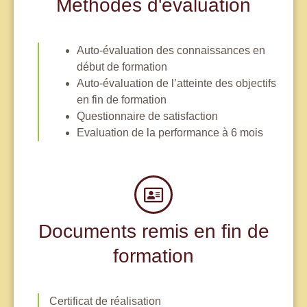
Méthodes d'évaluation
Auto-évaluation des connaissances en
début de formation
Auto-évaluation de l’atteinte des objectifs
en fin de formation
Questionnaire de satisfaction
Evaluation de la performance à 6 mois
Documents remis en fin de
formation
Certificat de réalisation