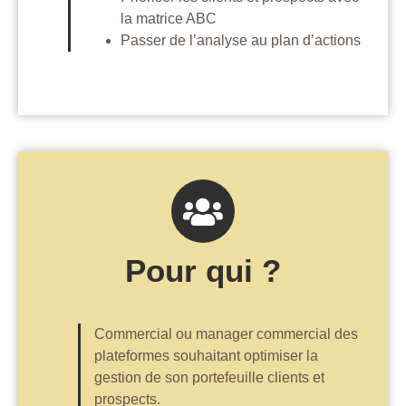
la matrice ABC
Passer de l’analyse au plan d’actions
Pour qui ?
Commercial ou manager commercial des
plateformes souhaitant optimiser la
gestion de son portefeuille clients et
prospects.