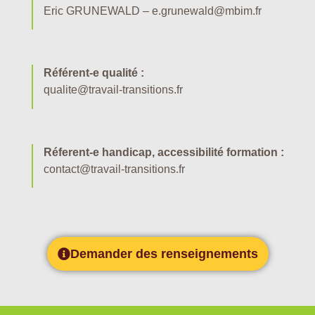
Eric GRUNEWALD – e.grunewald@mbim.fr
Référent-e qualité :
qualite@travail-transitions.fr
Réferent-e handicap, accessibilité formation :
contact@travail-transitions.fr
Demander des renseignements