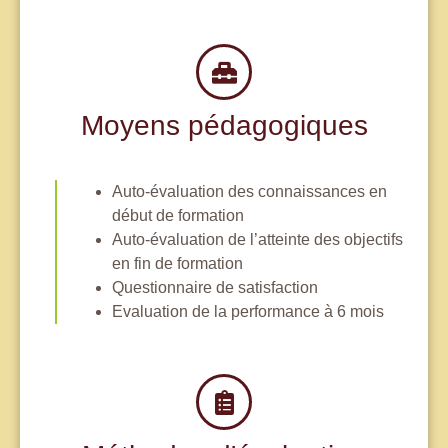
Moyens pédagogiques
Auto-évaluation des connaissances en
début de formation
Auto-évaluation de l’atteinte des objectifs
en fin de formation
Questionnaire de satisfaction
Evaluation de la performance à 6 mois