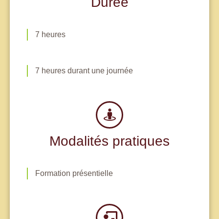
Durée
7 heures
7 heures durant une journée
Modalités pratiques
Formation présentielle