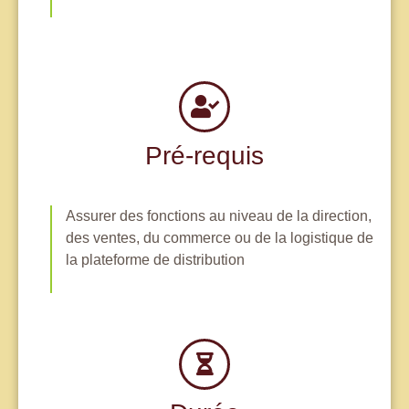
Pré-requis
Assurer des fonctions au niveau de la direction,
des ventes, du commerce ou de la logistique de
la plateforme de distribution