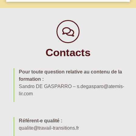
Contacts
Pour toute question relative au contenu de la
formation :
Sandro DE GASPARRO – s.degasparo@atemis-
lir.com
Référent-e qualité :
qualite@travail-transitions.fr