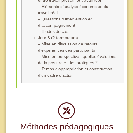
entre travail prescrit et travail réel
– Éléments d’analyse économique du
travail réel
– Questions d’intervention et
d’accompagnement
– Etudes de cas
Jour 3 (2 formateurs)
– Mise en discussion de retours
d’expériences des participants
– Mise en perspective : quelles évolutions
de la posture et des pratiques ?
– Temps d’appropriation et construction
d’un cadre d’action
Méthodes pédagogiques