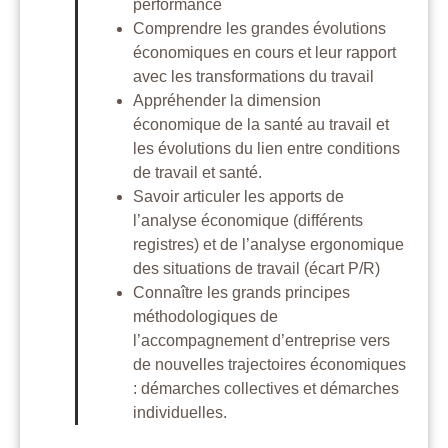
performance
Comprendre les grandes évolutions
économiques en cours et leur rapport
avec les transformations du travail
Appréhender la dimension
économique de la santé au travail et
les évolutions du lien entre conditions
de travail et santé.
Savoir articuler les apports de
l’analyse économique (différents
registres) et de l’analyse ergonomique
des situations de travail (écart P/R)
Connaître les grands principes
méthodologiques de
l’accompagnement d’entreprise vers
de nouvelles trajectoires économiques
: démarches collectives et démarches
individuelles.