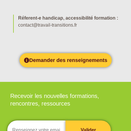
Réferent-e handicap, accessibilité formation :
contact@travail-transitions.fr
Demander des renseignements
Recevoir les nouvelles formations,
rencontres, ressources