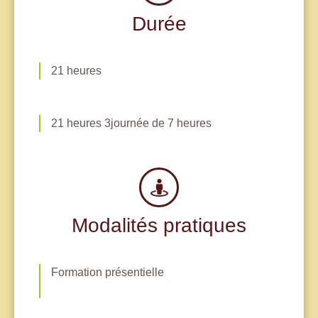
Durée
21 heures
21 heures 3journée de 7 heures
Modalités pratiques
Formation présentielle