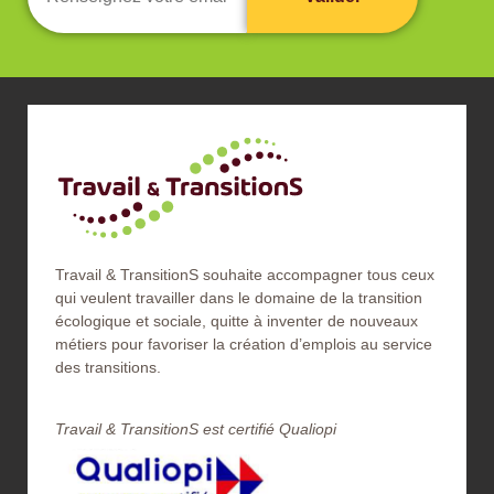
Travail & TransitionS souhaite accompagner tous ceux
qui veulent travailler dans le domaine de la transition
écologique et sociale, quitte à inventer de nouveaux
métiers pour favoriser la création d’emplois au service
des transitions.
Travail & TransitionS est certifié Qualiopi​