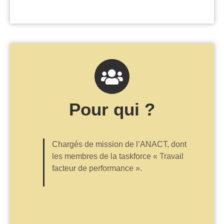
Pour qui ?
Chargés de mission de l’ANACT, dont
les membres de la taskforce « Travail
facteur de performance ».