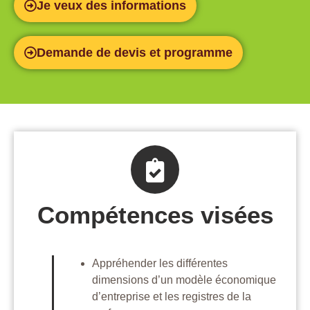
Je veux des informations
Demande de devis et programme
Compétences visées
Appréhender les différentes
dimensions d’un modèle économique
d’entreprise et les registres de la