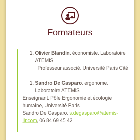
Formateurs
Olivier Blandin
, économiste, Laboratoire
ATEMIS
Professeur associé, Université Paris Cité
Sandro De Gasparo
, ergonome,
Laboratoire ATEMIS
Enseignant, Pôle Ergonomie et écologie
humaine, Université Paris
Sandro De Gasparo,
s.degasparo@atemis-
lir.com
, 06 84 69 45 42