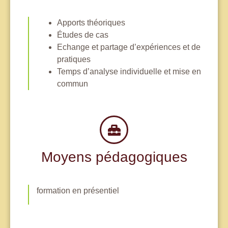
Apports théoriques
Études de cas
Echange et partage d’expériences et de
pratiques
Temps d’analyse individuelle et mise en
commun
Moyens pédagogiques
formation en présentiel