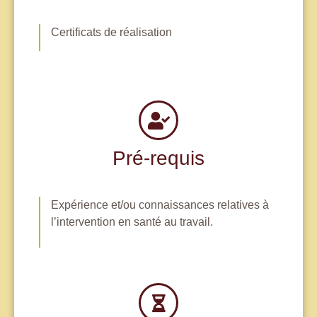
Certificats de réalisation
Pré-requis
Expérience et/ou connaissances relatives à
l’intervention en santé au travail.