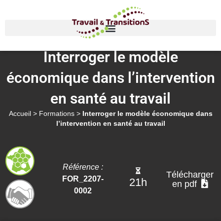
Interroger le modèle
économique dans l’intervention
en santé au travail
Accueil
>
Formations
>
Interroger le modèle économique dans
l’intervention en santé au travail
Référence :
Télécharger
FOR_2207-
21h
en pdf
0002