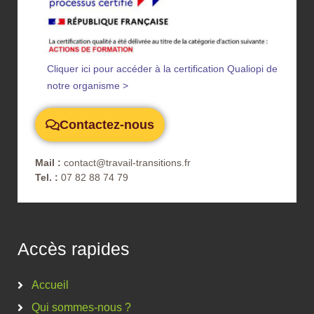
Cliquer ici pour accéder à la certification Qualiopi de
notre organisme >
Contactez-nous
Mail :
contact@travail-transitions.fr
Tel. :
07 82 88 74 79
Accès rapides
Accueil
Qui sommes-nous ?