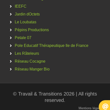
IEEFC
Jardin dOctets
Le Loubatas
Pépins Productions
Petale 07
Pole Educatif Thérapeutique Ile de France
Les Râteleurs
Réseau Cocagne
Réseau Manger Bio
© Travail & Transitions 2026 | All rights
reserved.
Mentions légales