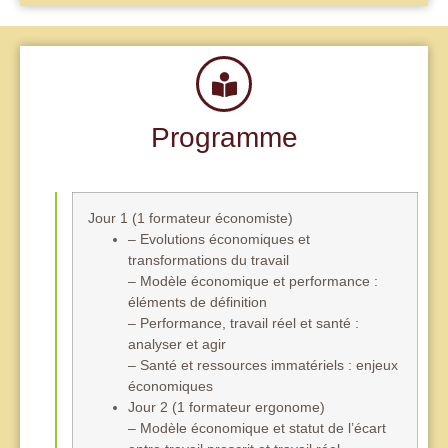
Programme
Jour 1 (1 formateur économiste)
– Evolutions économiques et
transformations du travail
– Modèle économique et performance :
éléments de définition
– Performance, travail réel et santé :
analyser et agir
– Santé et ressources immatériels : enjeux
économiques
Jour 2 (1 formateur ergonome)
– Modèle économique et statut de l’écart