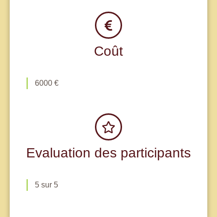
Coût
6000 €
Evaluation des participants
5 sur 5