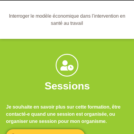
Interroger le modèle économique dans l'intervention en
santé au travail
Sessions
Je souhaite en savoir plus sur cette formation, être
contacté-e quand une session est organisée, ou
organiser une session pour mon organisme.