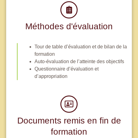
Méthodes d'évaluation
Tour de table d’évaluation et de bilan de la
formation
Auto-évaluation de l’atteinte des objectifs
Questionnaire d’évaluation et
d’appropriation
Documents remis en fin de
formation