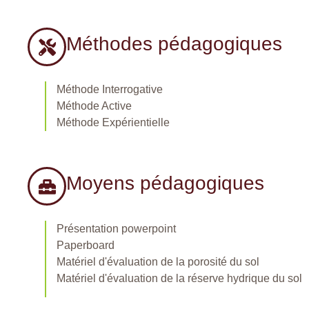
Méthodes pédagogiques
Méthode Interrogative
Méthode Active
Méthode Expérientielle
Moyens pédagogiques
Présentation powerpoint
Paperboard
Matériel d'évaluation de la porosité du sol
Matériel d'évaluation de la réserve hydrique du sol