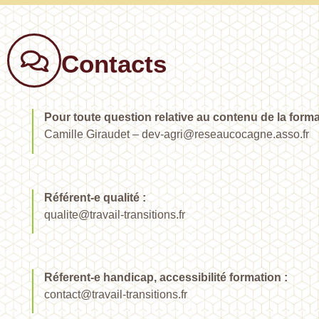
Contacts
Pour toute question relative au contenu de la forma
Camille Giraudet – dev-agri@reseaucocagne.asso.fr
Référent-e qualité :
qualite@travail-transitions.fr
Réferent-e handicap, accessibilité formation :
contact@travail-transitions.fr