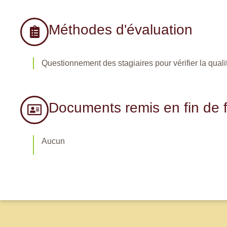
Méthodes d'évaluation
Questionnement des stagiaires pour vérifier la quali
Documents remis en fin de 
Aucun