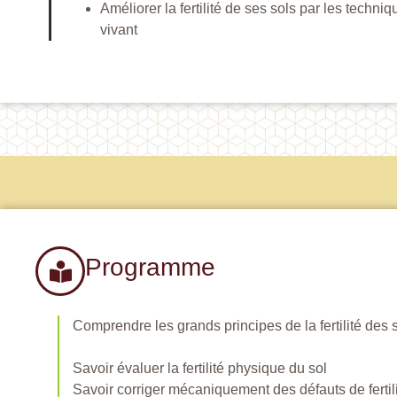
Améliorer la fertilité de ses sols par les techn
vivant
Programme
Comprendre les grands principes de la fertilité des 
Savoir évaluer la fertilité physique du sol
Savoir corriger mécaniquement des défauts de fertil