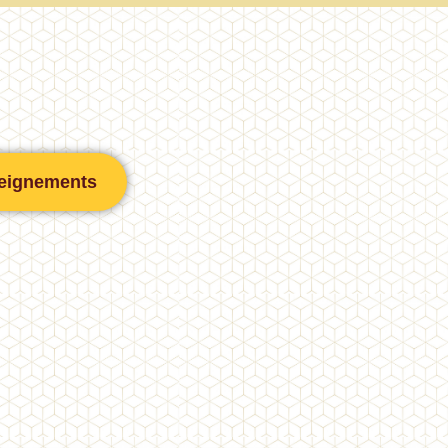
eignements