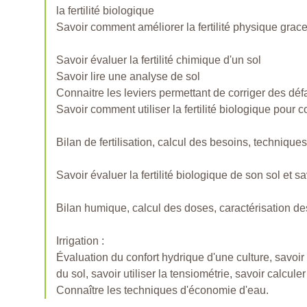
la fertilité biologique
Savoir comment améliorer la fertilité physique grace 
Savoir évaluer la fertilité chimique d'un sol
Savoir lire une analyse de sol
Connaitre les leviers permettant de corriger des défa
Savoir comment utiliser la fertilité biologique pour co
Bilan de fertilisation, calcul des besoins, technique
Savoir évaluer la fertilité biologique de son sol et s
Bilan humique, calcul des doses, caractérisation d
Irrigation :
Évaluation du confort hydrique d'une culture, savoir
du sol, savoir utiliser la tensiométrie, savoir calcul
Connaître les techniques d'économie d'eau.