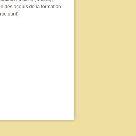
n des acquis de la formation
rticipant)