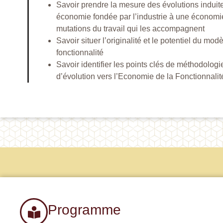
Savoir prendre la mesure des évolutions induite
économie fondée par l’industrie à une économie
mutations du travail qui les accompagnent
Savoir situer l’originalité et le potentiel du mo
fonctionnalité
Savoir identifier les points clés de méthodolo
d’évolution vers l’Economie de la Fonctionnalit
Programme