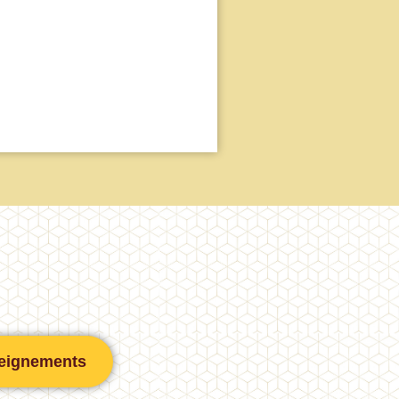
eignements