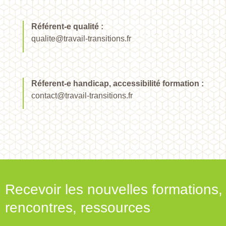
Référent-e qualité :
qualite@travail-transitions.fr
Réferent-e handicap, accessibilité formation :
contact@travail-transitions.fr
Recevoir les nouvelles formations,
rencontres, ressources