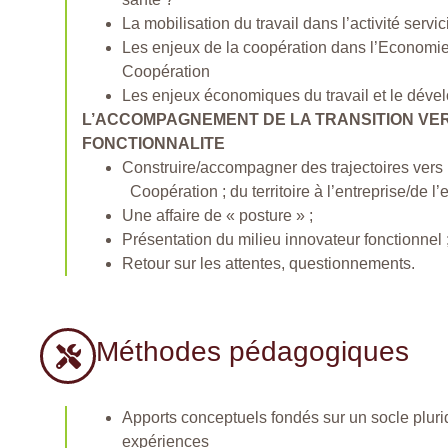
La mobilisation du travail dans l’activité servic
Les enjeux de la coopération dans l’Economie 
Coopération
Les enjeux économiques du travail et le déve
L’ACCOMPAGNEMENT DE LA TRANSITION VER
FONCTIONNALITE
Construire/accompagner des trajectoires vers 
Coopération ; du territoire à l’entreprise/de l’en
Une affaire de « posture » ;
Présentation du milieu innovateur fonctionnel 
Retour sur les attentes, questionnements.
Méthodes pédagogiques
Apports conceptuels fondés sur un socle plurid
expériences