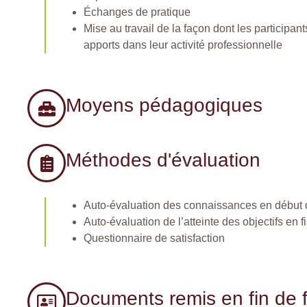
Échanges de pratique
Mise au travail de la façon dont les participant
apports dans leur activité professionnelle
Moyens pédagogiques
Méthodes d'évaluation
Auto-évaluation des connaissances en début 
Auto-évaluation de l’atteinte des objectifs en f
Questionnaire de satisfaction
Documents remis en fin de 