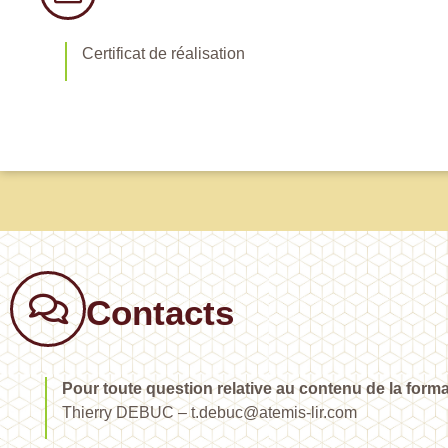
Certificat de réalisation
Contacts
Pour toute question relative au contenu de la forma
Thierry DEBUC – t.debuc@atemis-lir.com