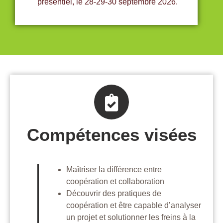
présentiel, le 28-29-30 septembre 2026.
Compétences visées
Maîtriser la différence entre
coopération et collaboration
Découvrir des pratiques de
coopération et être capable d’analyser
un projet et solutionner les freins à la