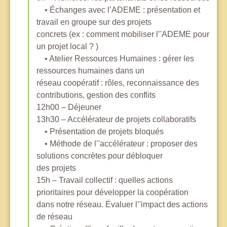
• Échanges avec l’ADEME : présentation et
travail en groupe sur des projets
concrets (ex : comment mobiliser l’'ADEME pour
un projet local ? )
• Atelier Ressources Humaines : gérer les
ressources humaines dans un
réseau coopératif : rôles, reconnaissance des
contributions, gestion des conflits
12h00 – Déjeuner
13h30 – Accélérateur de projets collaboratifs
• Présentation de projets bloqués
• Méthode de l’'accélérateur : proposer des
solutions concrètes pour débloquer
des projets
15h – Travail collectif : quelles actions
prioritaires pour développer la coopération
dans notre réseau. Évaluer l’'impact des actions
de réseau