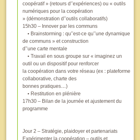
coopératif » (retours d’'expériences) ou « outils
numériques pour la coopération
» (démonstration d’'outils collaboratifs)
15h30 – Innover par les communs
• Brainstorming : qu’'est-ce qu’'une dynamique
de communs » et construction
d'’une carte mentale
• Travail en sous groupe sur « imaginez un
outil ou un dispositif pour renforcer
la coopération dans votre réseau (ex : plateforme
collaborative, charte des
bonnes pratiques…)
• Restitution en plénière
17h30 – Bilan de la journée et ajustement du
programme
Jour 2 – Stratégie, plaidoyer et partenariats
Expérimenter la coopération – outils et