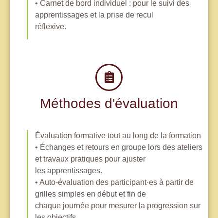
• Carnet de bord individuel : pour le suivi des
apprentissages et la prise de recul
réflexive.
Méthodes d'évaluation
Évaluation formative tout au long de la formation
• Échanges et retours en groupe lors des ateliers
et travaux pratiques pour ajuster
les apprentissages.
• Auto-évaluation des participant·es à partir de
grilles simples en début et fin de
chaque journée pour mesurer la progression sur
les objectifs.