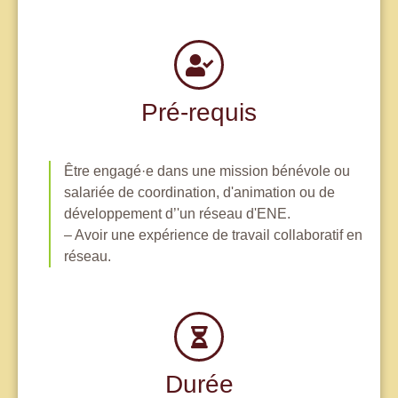
Pré-requis
Être engagé·e dans une mission bénévole ou
salariée de coordination, d'animation ou de
développement d’'un réseau d'ENE.
– Avoir une expérience de travail collaboratif en
réseau.
Durée