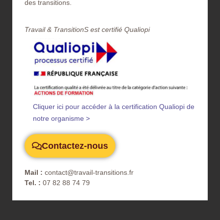
des transitions.
Travail & TransitionS est certifié Qualiopi​
Cliquer ici pour accéder à la certification Qualiopi de
notre organisme >
Contactez-nous
Mail :
contact@travail-transitions.fr
Tel. :
07 82 88 74 79