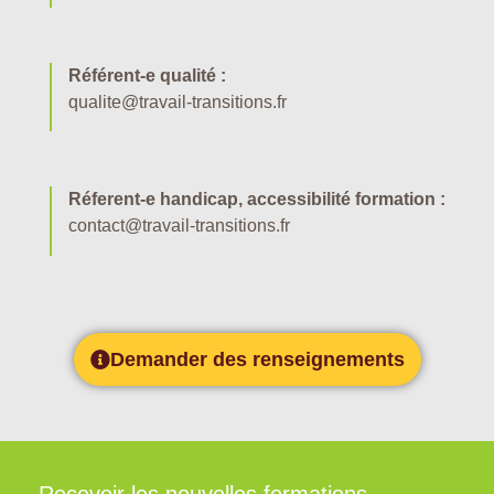
Référent-e qualité :
qualite@travail-transitions.fr
Réferent-e handicap, accessibilité formation :
contact@travail-transitions.fr
Demander des renseignements
Recevoir les nouvelles formations,