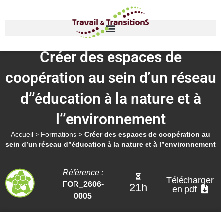
Créer des espaces de
coopération au sein d’un réseau
d’’éducation à la nature et à
l’’environnement
Accueil
>
Formations
>
Créer des espaces de coopération au
sein d’un réseau d’’éducation à la nature et à l’’environnement
Référence :
Télécharger
FOR_2606-
21h
en pdf
0005