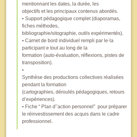
mentionnant les dates, la durée, les
objectifs et les principaux contenus abordés.
• Support pédagogique complet (diaporamas,
fiches méthodes,
bibliographie/sitographie, outils expérimentés).
• Carnet de bord individuel rempli par le·la
participant·e tout au long de la
formation (auto-évaluation, réflexions, pistes de
transposition).
•
Synthèse des productions collectives réalisées
pendant la formation
(cartographies, déroulés pédagogiques, retours
d’expériences).
• Fiche “ Plan d’'action personnel” pour préparer
le réinvestissement des acquis dans le cadre
professionnel.