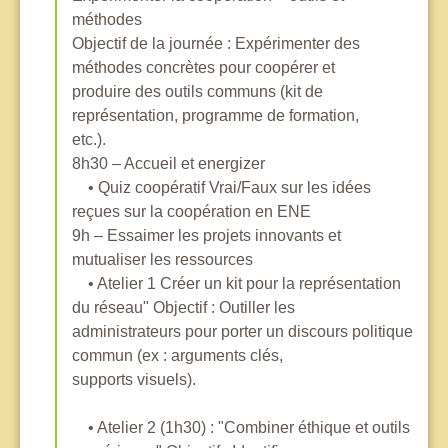
méthodes
Objectif de la journée : Expérimenter des
méthodes concrètes pour coopérer et
produire des outils communs (kit de
représentation, programme de formation,
etc.).
8h30 – Accueil et energizer
• Quiz coopératif Vrai/Faux sur les idées
reçues sur la coopération en ENE
9h – Essaimer les projets innovants et
mutualiser les ressources
• Atelier 1 Créer un kit pour la représentation
du réseau" Objectif : Outiller les
administrateurs pour porter un discours politique
commun (ex : arguments clés,
supports visuels).
• Atelier 2 (1h30) : "Combiner éthique et outils