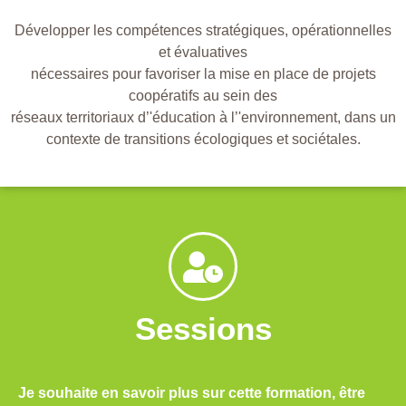
Développer les compétences stratégiques, opérationnelles
et évaluatives
nécessaires pour favoriser la mise en place de projets
coopératifs au sein des
réseaux territoriaux d’'éducation à l’'environnement, dans un
contexte de transitions écologiques et sociétales.
Sessions
Je souhaite en savoir plus sur cette formation, être