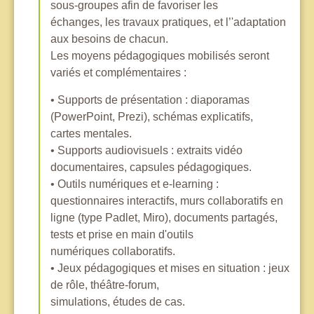
sous-groupes afin de favoriser les
échanges, les travaux pratiques, et l’'adaptation
aux besoins de chacun.
Les moyens pédagogiques mobilisés seront
variés et complémentaires :
• Supports de présentation : diaporamas
(PowerPoint, Prezi), schémas explicatifs,
cartes mentales.
• Supports audiovisuels : extraits vidéo
documentaires, capsules pédagogiques.
• Outils numériques et e-learning :
questionnaires interactifs, murs collaboratifs en
ligne (type Padlet, Miro), documents partagés,
tests et prise en main d'outils
numériques collaboratifs.
• Jeux pédagogiques et mises en situation : jeux
de rôle, théâtre-forum,
simulations, études de cas.