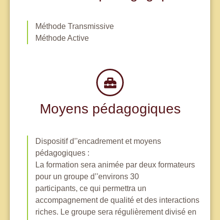
Méthode Transmissive
Méthode Active
Moyens pédagogiques
Dispositif d’'encadrement et moyens
pédagogiques :
La formation sera animée par deux formateurs
pour un groupe d’'environs 30
participants, ce qui permettra un
accompagnement de qualité et des interactions
riches. Le groupe sera régulièrement divisé en