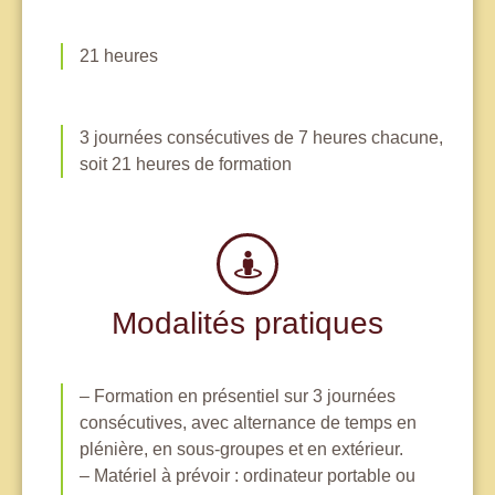
21 heures
3 journées consécutives de 7 heures chacune,
soit 21 heures de formation
Modalités pratiques
– Formation en présentiel sur 3 journées
consécutives, avec alternance de temps en
plénière, en sous-groupes et en extérieur.
– Matériel à prévoir : ordinateur portable ou