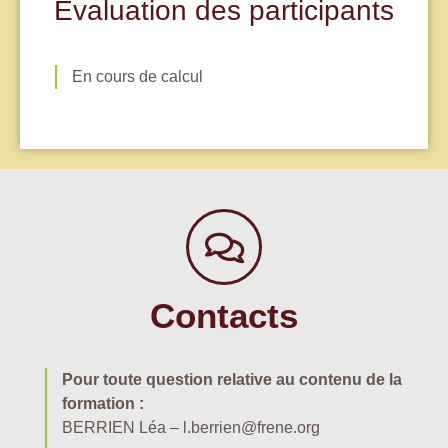
Evaluation des participants
En cours de calcul
Contacts
Pour toute question relative au contenu de la
formation :
BERRIEN Léa – l.berrien@frene.org