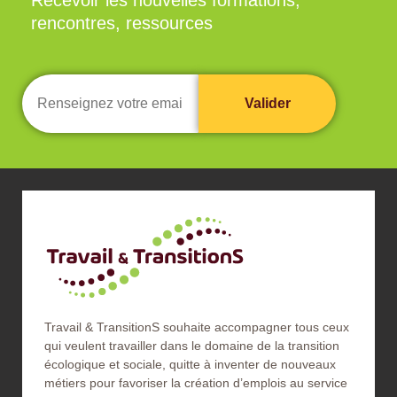
rencontres, ressources
Travail & TransitionS souhaite accompagner tous ceux
qui veulent travailler dans le domaine de la transition
écologique et sociale, quitte à inventer de nouveaux
métiers pour favoriser la création d’emplois au service