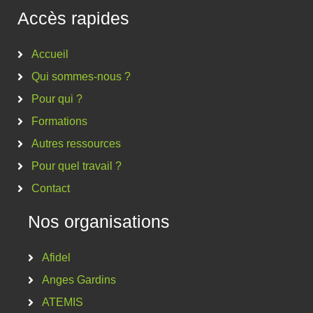
Accès rapides
Accueil
Qui sommes-nous ?
Pour qui ?
Formations
Autres ressources
Pour quel travail ?
Contact
Nos organisations
Afidel
Anges Gardins
ATEMIS