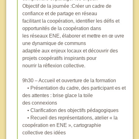
Objectif de la journée :Créer un cadre de
confiance et de partage en réseau
facilitant la coopération, identifier les défis et
opportunités de la coopération dans
les réseaux ENE, élaborer et mettre en œ uvre
une dynamique de communs
adaptée aux enjeux locaux et découvrir des
projets coopératifs inspirants pour
nourrir la réflexion collective.
9h30 – Accueil et ouverture de la formation
• Présentation du cadre, des participant·es et
des attentes : brise glace la toile
des connexions
• Clarification des objectifs pédagogiques
• Recueil des représentations, atelier « la
coopération en ENE », cartographie
collective des idées