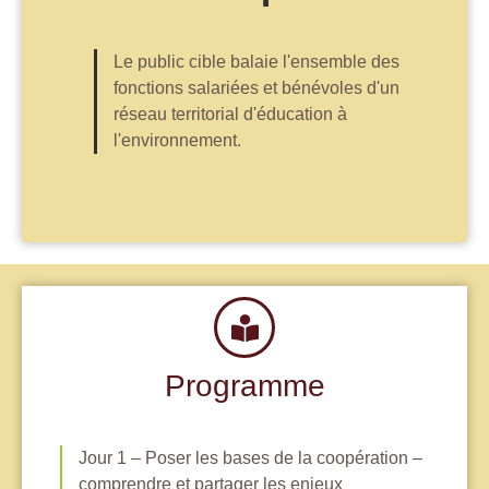
Le public cible balaie l'ensemble des
fonctions salariées et bénévoles d'un
réseau territorial d'éducation à
l'environnement.
Programme
Jour 1 – Poser les bases de la coopération –
comprendre et partager les enjeux