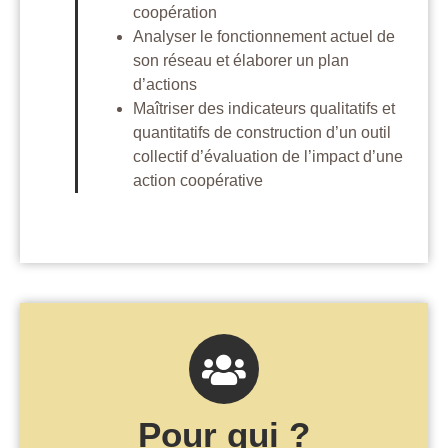
coopération
Analyser le fonctionnement actuel de
son réseau et élaborer un plan
d’actions
Maîtriser des indicateurs qualitatifs et
quantitatifs de construction d’un outil
collectif d’évaluation de l’impact d’une
action coopérative
Pour qui ?