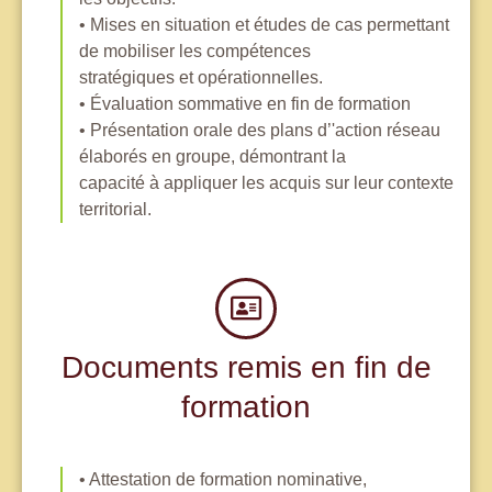
• Mises en situation et études de cas permettant
de mobiliser les compétences
stratégiques et opérationnelles.
• Évaluation sommative en fin de formation
• Présentation orale des plans d’'action réseau
élaborés en groupe, démontrant la
capacité à appliquer les acquis sur leur contexte
territorial.
Documents remis en fin de
formation
• Attestation de formation nominative,