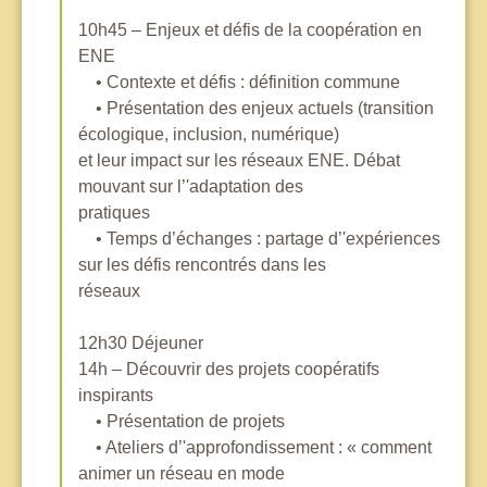
10h45 – Enjeux et défis de la coopération en
ENE
• Contexte et défis : définition commune
• Présentation des enjeux actuels (transition
écologique, inclusion, numérique)
et leur impact sur les réseaux ENE. Débat
mouvant sur l’'adaptation des
pratiques
• Temps d’échanges : partage d’'expériences
sur les défis rencontrés dans les
réseaux
12h30 Déjeuner
14h – Découvrir des projets coopératifs
inspirants
• Présentation de projets
• Ateliers d’'approfondissement : « comment
animer un réseau en mode