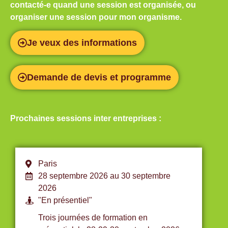
contacté-e quand une session est organisée, ou
organiser une session pour mon organisme.
Je veux des informations
Demande de devis et programme
Prochaines sessions inter entreprises :
Paris
28 septembre 2026 au 30 septembre
2026
"En présentiel"
Trois journées de formation en