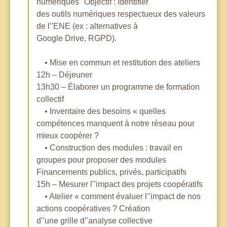
numériques" Objectif : Identifier
des outils numériques respectueux des valeurs
de l’'ENE (ex : alternatives à
Google Drive, RGPD).
• Mise en commun et restitution des ateliers
12h – Déjeuner
13h30 – Élaborer un programme de formation
collectif
• Inventaire des besoins « quelles
compétences manquent à notre réseau pour
mieux coopérer ?
• Construction des modules : travail en
groupes pour proposer des modules
Financements publics, privés, participatifs
15h – Mesurer l’'impact des projets coopératifs
• Atelier « comment évaluer l’'impact de nos
actions coopératives ? Création
d’'une grille d’'analyse collective