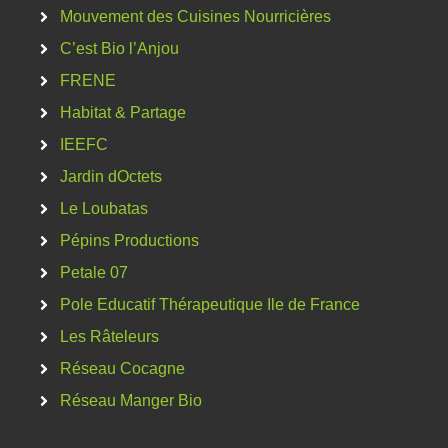
Mouvement des Cuisines Nourricières
C’est Bio l’Anjou
FRENE
Habitat & Partage
IEEFC
Jardin dOctets
Le Loubatas
Pépins Productions
Petale 07
Pole Educatif Thérapeutique Ile de France
Les Râteleurs
Réseau Cocagne
Réseau Manger Bio