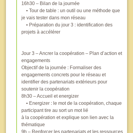
16h30 – Bilan de la journée
• Tour de table : un outil ou une méthode que
je vais tester dans mon réseau
• Préparation du jour 3 : identification des
projets à accélérer
Jour 3 – Ancrer la coopération – Plan d’action et
engagements
Objectif de la journée : Formaliser des
engagements concrets pour le réseau et
identifier des partenariats extérieurs pour
soutenir la coopération
8h30 – Accueil et energizer
• Energizer : le mot de la coopération, chaque
participant tire au sort un mot lié
à la coopération et explique son lien avec la
thématique
9h – Renforcer les partenariats et les ressources