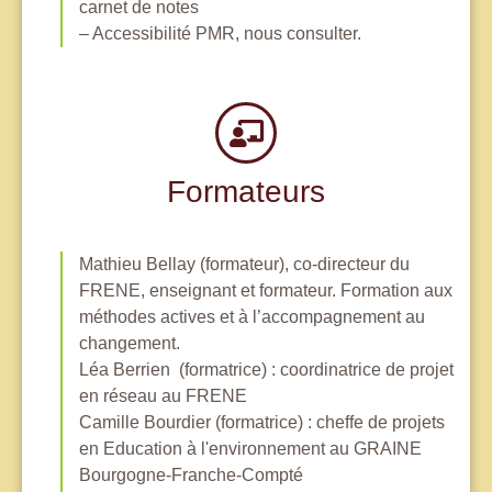
carnet de notes
– Accessibilité PMR, nous consulter.
Formateurs
Mathieu Bellay (formateur), co-directeur du
FRENE, enseignant et formateur. Formation aux
méthodes actives et à l’accompagnement au
changement.
Léa Berrien (formatrice) : coordinatrice de projet
en réseau au FRENE
Camille Bourdier (formatrice) : cheffe de projets
en Education à l'environnement au GRAINE
Bourgogne-Franche-Compté