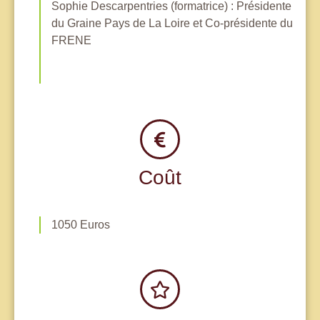
Sophie Descarpentries (formatrice) : Présidente
du Graine Pays de La Loire et Co-présidente du
FRENE
Coût
1050 Euros