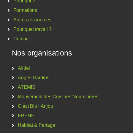
Pour qui ?
Formations
Autres ressources
Pour quel travail ?
Contact
Nos organisations
Afidel
Anges Gardins
ATEMIS
Mouvement des Cuisines Nourricières
C’est Bio l’Anjou
FRENE
Habitat & Partage