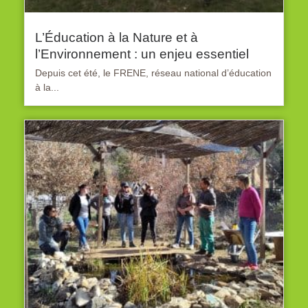
L’Éducation à la Nature et à
l’Environnement : un enjeu essentiel
Depuis cet été, le FRENE, réseau national d’éducation
à la...