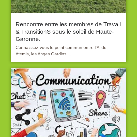
Rencontre entre les membres de Travail
& TransitionS sous le soleil de Haute-
Garonne.
Connaissez-vous le point commun entre l’Afidel,
Atemis, les Anges Gardins,...