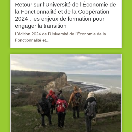
Retour sur l’Université de l’Économie de
la Fonctionnalité et de la Coopération
2024 : les enjeux de formation pour
engager la transition
L’édition 2024 de l’Université de l’Économie de la
Fonctionnalité et...