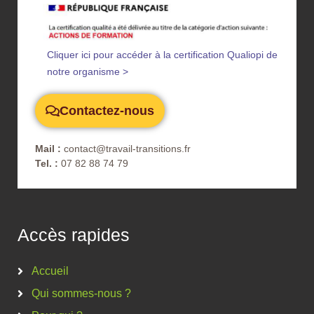
Cliquer ici pour accéder à la certification Qualiopi de
notre organisme >
Contactez-nous
Mail :
contact@travail-transitions.fr
Tel. :
07 82 88 74 79
Accès rapides
Accueil
Qui sommes-nous ?