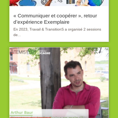
« Communiquer et coopérer », retour
d’expérience Exemplaire
En 2023, Travail & TransitionS a organisé 2 sessions
de...