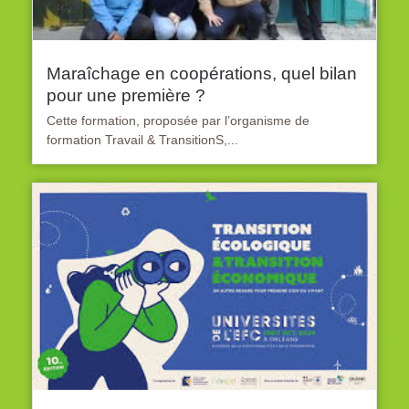
Maraîchage en coopérations, quel bilan
pour une première ?
Cette formation, proposée par l’organisme de
formation Travail & TransitionS,...