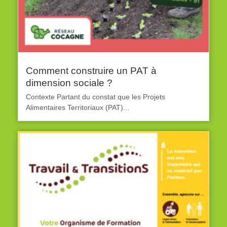
Comment construire un PAT à
dimension sociale ?
Contexte Partant du constat que les Projets
Alimentaires Territoriaux (PAT)...