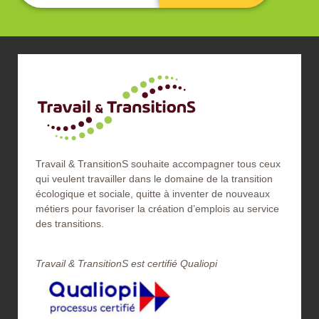
Travail & TransitionS souhaite accompagner tous ceux
qui veulent travailler dans le domaine de la transition
écologique et sociale, quitte à inventer de nouveaux
métiers pour favoriser la création d’emplois au service
des transitions.
Travail & TransitionS est certifié Qualiopi​