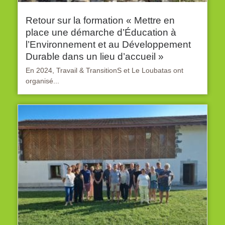
Retour sur la formation « Mettre en
place une démarche d’Éducation à
l’Environnement et au Développement
Durable dans un lieu d’accueil »
En 2024, Travail & TransitionS et Le Loubatas ont
organisé...