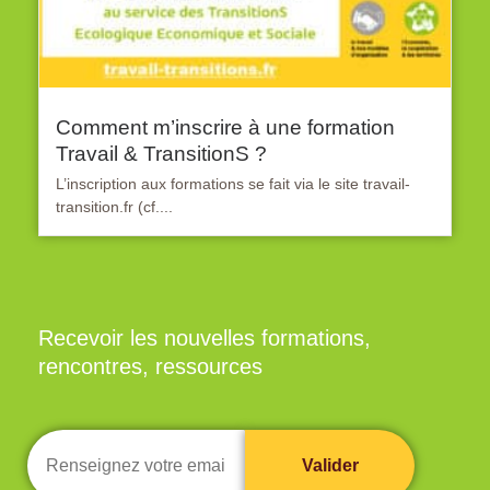
Comment m’inscrire à une formation
Travail & TransitionS ?
L’inscription aux formations se fait via le site travail-
transition.fr (cf....
Recevoir les nouvelles formations,
rencontres, ressources