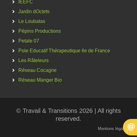
IEEFC
Jardin dOctets
Le Loubatas
Pépins Productions
Petale 07
Pole Educatif Thérapeutique Ile de France
Les Râteleurs
Réseau Cocagne
Réseau Manger Bio
© Travail & Transitions 2026 | All rights
reserved.
Mentions légales