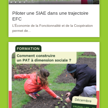
Piloter une SIAE dans une trajectoire
EFC
L’Économie de la Fonctionnalité et de la Coopération
permet de...