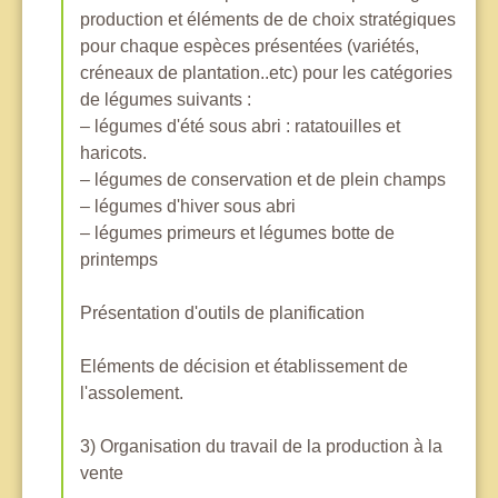
production et éléments de de choix stratégiques
pour chaque espèces présentées (variétés,
créneaux de plantation..etc) pour les catégories
de légumes suivants :
– légumes d'été sous abri : ratatouilles et
haricots.
– légumes de conservation et de plein champs
– légumes d'hiver sous abri
– légumes primeurs et légumes botte de
printemps
Présentation d'outils de planification
Eléments de décision et établissement de
l'assolement.
3) Organisation du travail de la production à la
vente