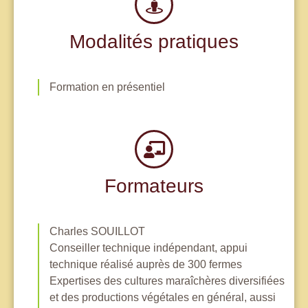
Modalités pratiques
Formation en présentiel
Formateurs
Charles SOUILLOT
Conseiller technique indépendant, appui
technique réalisé auprès de 300 fermes
Expertises des cultures maraîchères diversifiées
et des productions végétales en général, aussi