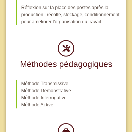
Réflexion sur la place des postes après la
production : récolte, stockage, conditionnement,
pour améliorer l'organisation du travail.
Méthodes pédagogiques
Méthode Transmissive
Méthode Demonstrative
Méthode Interrogative
Méthode Active