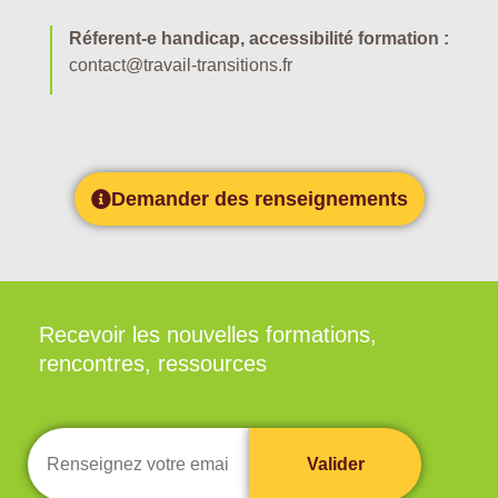
Réferent-e handicap, accessibilité formation :
contact@travail-transitions.fr
Demander des renseignements
Recevoir les nouvelles formations,
rencontres, ressources