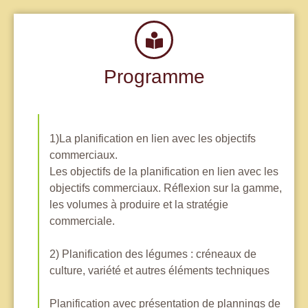
Programme
1)La planification en lien avec les objectifs
commerciaux.
Les objectifs de la planification en lien avec les
objectifs commerciaux. Réflexion sur la gamme,
les volumes à produire et la stratégie
commerciale.
2) Planification des légumes : créneaux de
culture, variété et autres éléments techniques
Planification avec présentation de plannings de