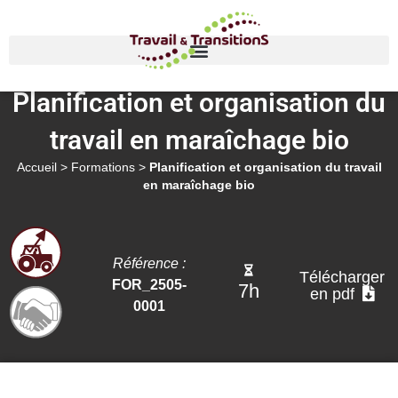
Planification et organisation du
travail en maraîchage bio
Accueil
>
Formations
>
Planification et organisation du travail
en maraîchage bio
Référence :
Télécharger
FOR_2505-
7h
en pdf
0001