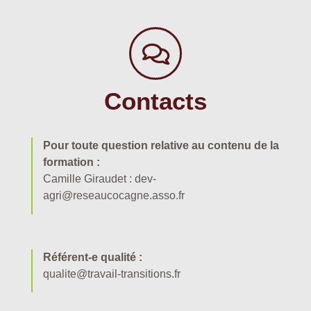
Contacts
Pour toute question relative au contenu de la
formation :
Camille Giraudet : dev-
agri@reseaucocagne.asso.fr
Référent-e qualité :
qualite@travail-transitions.fr