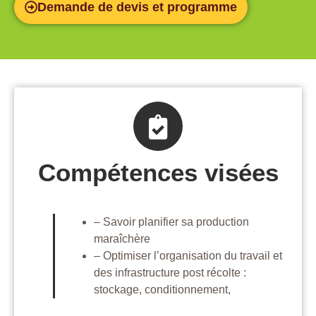
Demande de devis et programme
Compétences visées
– Savoir planifier sa production
maraîchère
– Optimiser l’organisation du travail et
des infrastructure post récolte :
stockage, conditionnement,