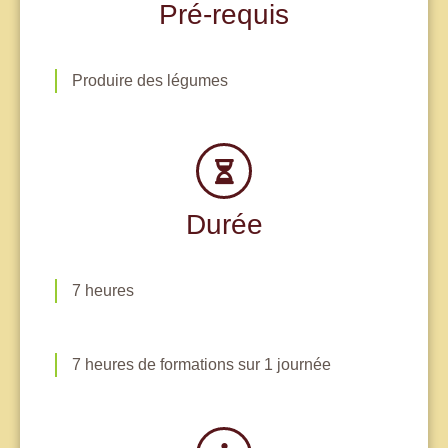
Pré-requis
Produire des légumes
Durée
7 heures
7 heures de formations sur 1 journée