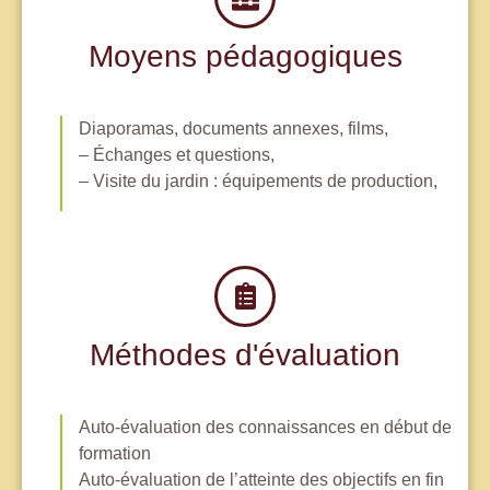
Moyens pédagogiques
Diaporamas, documents annexes, films,
– Échanges et questions,
– Visite du jardin : équipements de production,
Méthodes d'évaluation
Auto-évaluation des connaissances en début de
formation
Auto-évaluation de l’atteinte des objectifs en fin