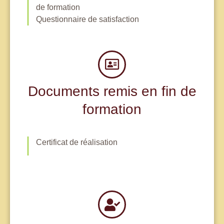
de formation
Questionnaire de satisfaction
Documents remis en fin de
formation
Certificat de réalisation