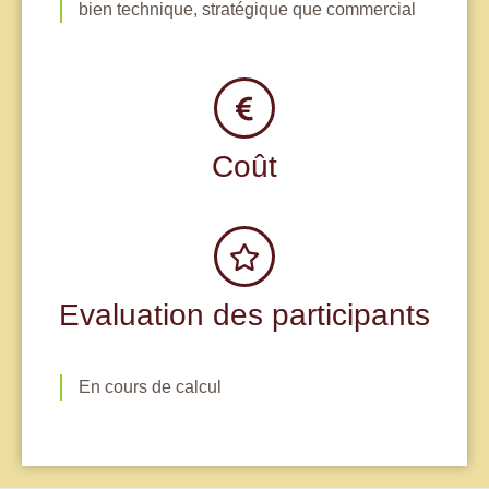
bien technique, stratégique que commercial
Coût
Evaluation des participants
En cours de calcul