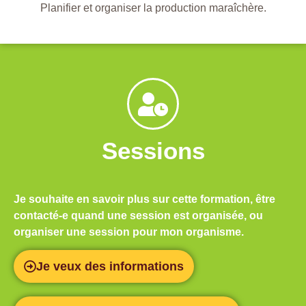
Planifier et organiser la production maraîchère.
Sessions
Je souhaite en savoir plus sur cette formation, être
contacté-e quand une session est organisée, ou
organiser une session pour mon organisme.
Je veux des informations