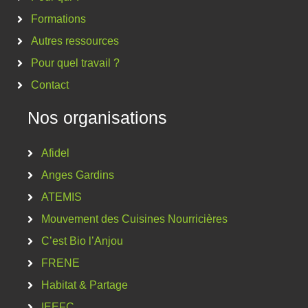
Formations
Autres ressources
Pour quel travail ?
Contact
Nos organisations
Afidel
Anges Gardins
ATEMIS
Mouvement des Cuisines Nourricières
C’est Bio l’Anjou
FRENE
Habitat & Partage
IEEFC