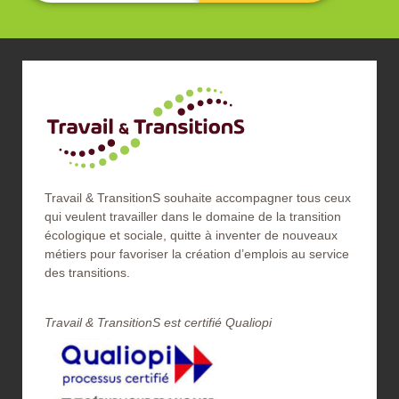
Travail & TransitionS souhaite accompagner tous ceux
qui veulent travailler dans le domaine de la transition
écologique et sociale, quitte à inventer de nouveaux
métiers pour favoriser la création d’emplois au service
des transitions.
Travail & TransitionS est certifié Qualiopi​