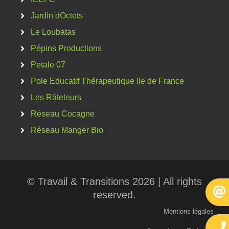
Jardin dOctets
Le Loubatas
Pépins Productions
Petale 07
Pole Educatif Thérapeutique Ile de France
Les Râteleurs
Réseau Cocagne
Réseau Manger Bio
© Travail & Transitions 2026 | All rights
reserved.
Mentions légales