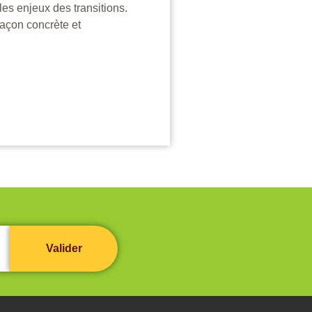
les enjeux des transitions.
façon concrète et