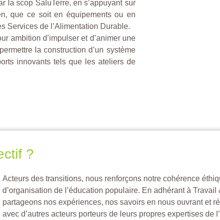
par la scop SaluTerre, en s’appuyant sur
oyen, que ce soit en équipements ou en
s Services de l’Alimentation Durable.
ur ambition d’impulser et d’animer une
permettre la construction d’un système
rts innovants tels que les ateliers de
ctif ?
Acteurs des transitions, nous renforçons notre cohérence éthiqu
d’organisation de l’éducation populaire. En adhérant à Travail
partageons nos expériences, nos savoirs en nous ouvrant et ré
avec d’autres acteurs porteurs de leurs propres expertises de 