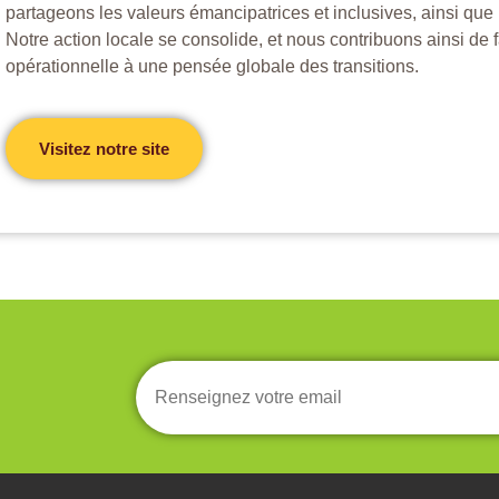
partageons les valeurs émancipatrices et inclusives, ainsi que 
Notre action locale se consolide, et nous contribuons ainsi de 
opérationnelle à une pensée globale des transitions.
Visitez notre site