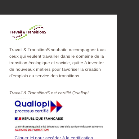
Travail & TransitionS souhaite accompagner tous
ceux qui veulent travailler dans le domaine de la
transition écologique et sociale, quitte à inventer
de nouveaux métiers pour favoriser la création
d’emplois au service des transitions.
Travail & TransitionS est certifié Qualiopi​
Cliquer ici pour accéder à la certification