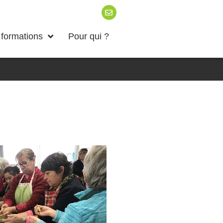
formations
Pour qui ?