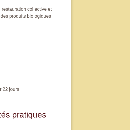
restauration collective et
des produits biologiques
r 22 jours
tés pratiques