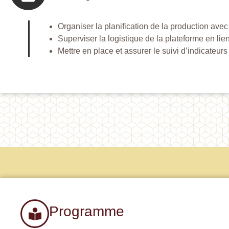
Organiser la planification de la production avec
Superviser la logistique de la plateforme en lie
Mettre en place et assurer le suivi d’indicateurs
Programme