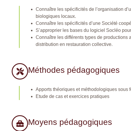
Connaître les spécificités de l’organisation d’
biologiques locaux.
Connaître les spécificités d’une Société coopéra
S’approprier les bases du logiciel Socléo pour
Connaître les différents types de productions a
distribution en restauration collective.
Méthodes pédagogiques
Apports théoriques et méthodologiques sous 
Etude de cas et exercices pratiques
Moyens pédagogiques