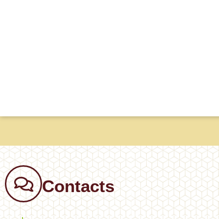
Contacts