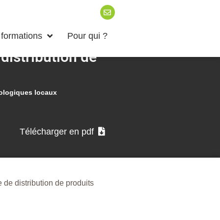
formations
Pour qui ?
istribution de
iologiques locaux
Télécharger en pdf
de distribution de produits