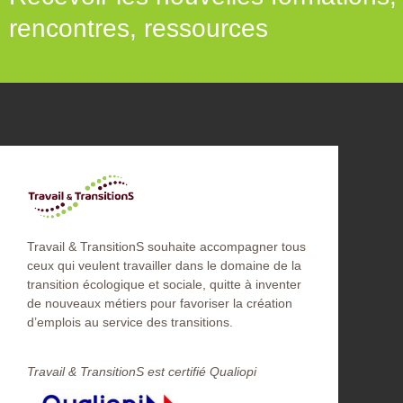
rencontres, ressources
Travail & TransitionS souhaite accompagner tous
ceux qui veulent travailler dans le domaine de la
transition écologique et sociale, quitte à inventer
de nouveaux métiers pour favoriser la création
d’emplois au service des transitions.
Travail & TransitionS est certifié Qualiopi​