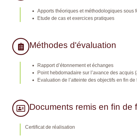
Apports théoriques et méthodologiques sous 
Etude de cas et exercices pratiques
Méthodes d'évaluation
Rapport d’étonnement et échanges
Point hebdomadaire sur l’avance des acquis (
Evaluation de l’atteinte des objectifs en fin de
Documents remis en fin de 
Certificat de réalisation