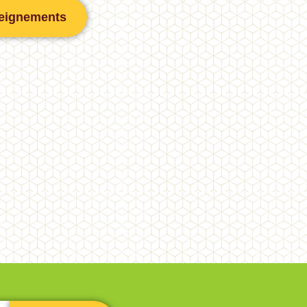
eignements