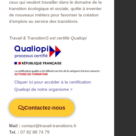
ceux qui veulent travailler dans le domaine de la
transition écologique et sociale, quitte à inventer
de nouveaux métiers pour favoriser la création
d’emplois au service des transitions.
Travail & TransitionS est certifié Qualiopi​
Cliquer ici pour accéder à la certification
Qualiopi de notre organisme >
Contactez-nous
Mail :
contact@travail-transitions.fr
Tel. :
07 82 88 74 79