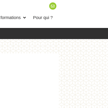
formations
Pour qui ?