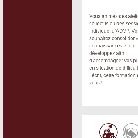
Vous animez des ateli
collectifs ou des sess
individuel d’ADVP. Vo
souhaitez consolider 
connaissances et en
développez afin
d'accompagner vos pu
en situation de difficu
l’écrit, cette formation
vous !