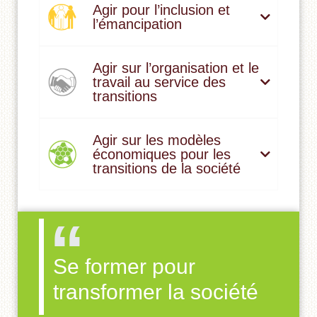
Agir pour l’inclusion et
l’émancipation
Agir sur l’organisation et le
travail au service des
transitions
Agir sur les modèles
économiques pour les
transitions de la société
Se former pour
transformer la société