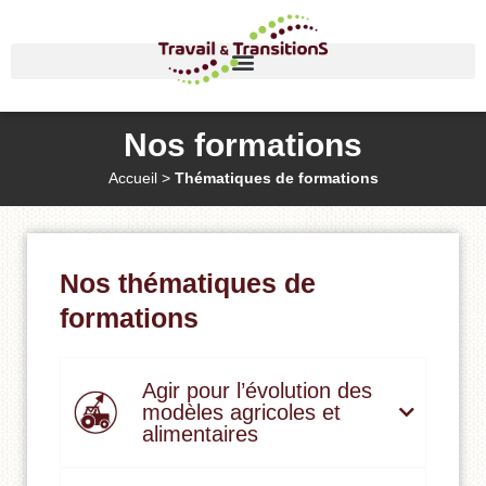
Nos formations
Accueil
>
Thématiques de formations
Nos thématiques de
formations​
Agir pour l’évolution des
modèles agricoles et
alimentaires