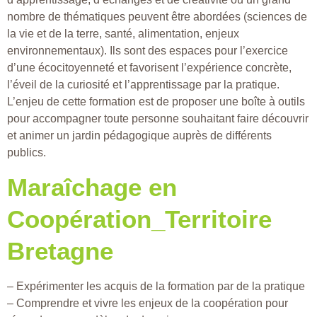
nombre de thématiques peuvent être abordées (sciences de
la vie et de la terre, santé, alimentation, enjeux
environnementaux). Ils sont des espaces pour l’exercice
d’une écocitoyenneté et favorisent l’expérience concrète,
l’éveil de la curiosité et l’apprentissage par la pratique.
L’enjeu de cette formation est de proposer une boîte à outils
pour accompagner toute personne souhaitant faire découvrir
et animer un jardin pédagogique auprès de différents
publics.
Maraîchage en
Coopération_Territoire
Bretagne
– Expérimenter les acquis de la formation par de la pratique
– Comprendre et vivre les enjeux de la coopération pour