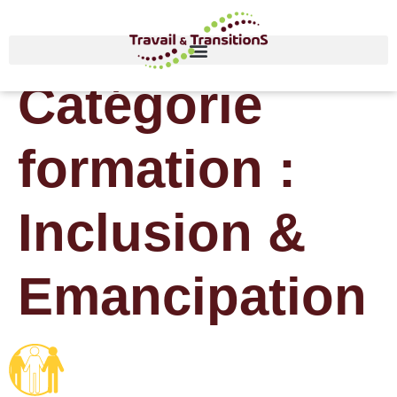
Catégorie
formation :
Inclusion &
Emancipation