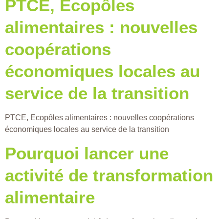
PTCE, Ecopôles
alimentaires : nouvelles
coopérations
économiques locales au
service de la transition
PTCE, Ecopôles alimentaires : nouvelles coopérations
économiques locales au service de la transition
Pourquoi lancer une
activité de transformation
alimentaire