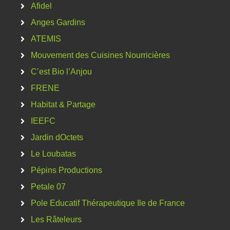
Afidel
Anges Gardins
ATEMIS
Mouvement des Cuisines Nourricières
C’est Bio l’Anjou
FRENE
Habitat & Partage
IEEFC
Jardin dOctets
Le Loubatas
Pépins Productions
Petale 07
Pole Educatif Thérapeutique Ile de France
Les Râteleurs