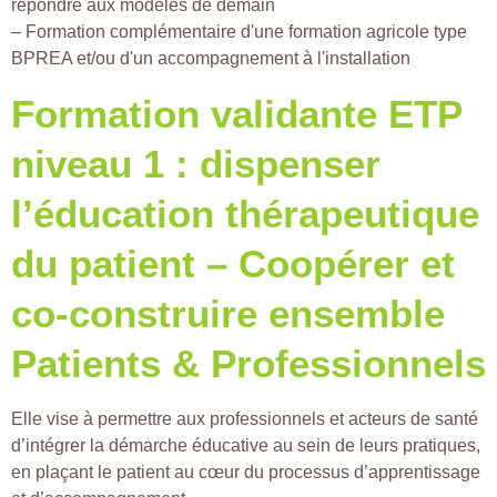
répondre aux modèles de demain
– Formation complémentaire d'une formation agricole type
BPREA et/ou d'un accompagnement à l'installation
Formation validante ETP
niveau 1 : dispenser
l’éducation thérapeutique
du patient – Coopérer et
co-construire ensemble
Patients & Professionnels
Elle vise à permettre aux professionnels et acteurs de santé
d’intégrer la démarche éducative au sein de leurs pratiques,
en plaçant le patient au cœur du processus d’apprentissage