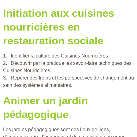
Initiation aux cuisines
nourricières en
restauration sociale
1. Identifier la culture des Cuisines Nourricières
2. Découvrir par la pratique les savoir-faire techniques des
Cuisines Nourricières.
3. Repérer des freins et les perspectives de changement au
sein des systèmes alimentaires.
Animer un jardin
pédagogique
Les jardins pédagogiques sont des lieux de liens,
d’apprentissage, d’échanges et de créativité où un grand