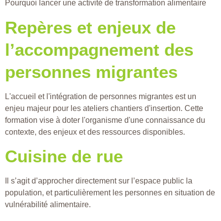
Pourquoi lancer une activité de transformation alimentaire
Repères et enjeux de
l’accompagnement des
personnes migrantes
L'accueil et l'intégration de personnes migrantes est un
enjeu majeur pour les ateliers chantiers d'insertion. Cette
formation vise à doter l'organisme d'une connaissance du
contexte, des enjeux et des ressources disponibles.
Cuisine de rue
Il s’agit d’approcher directement sur l’espace public la
population, et particulièrement les personnes en situation de
vulnérabilité alimentaire.