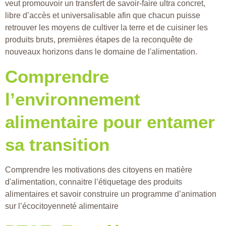
veut promouvoir un transfert de savoir-faire ultra concret,
libre d’accès et universalisable afin que chacun puisse
retrouver les moyens de cultiver la terre et de cuisiner les
produits bruts, premières étapes de la reconquête de
nouveaux horizons dans le domaine de l'alimentation.
Comprendre
l’environnement
alimentaire pour entamer
sa transition
Comprendre les motivations des citoyens en matière
d'alimentation, connaitre l’étiquetage des produits
alimentaires et savoir construire un programme d’animation
sur l’écocitoyenneté alimentaire