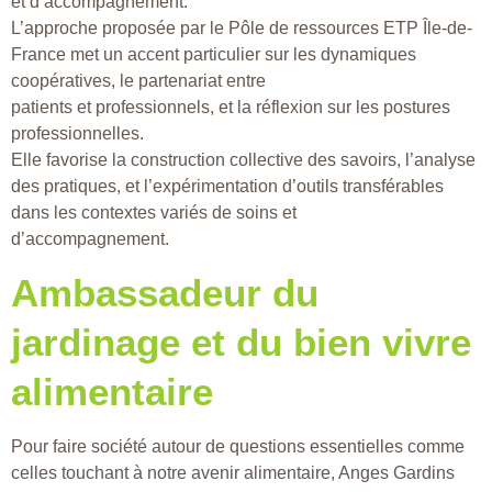
et d’accompagnement.
L’approche proposée par le Pôle de ressources ETP Île-de-
France met un accent particulier sur les dynamiques
coopératives, le partenariat entre
patients et professionnels, et la réflexion sur les postures
professionnelles.
Elle favorise la construction collective des savoirs, l’analyse
des pratiques, et l’expérimentation d’outils transférables
dans les contextes variés de soins et
d’accompagnement.
Ambassadeur du
jardinage et du bien vivre
alimentaire
Pour faire société autour de questions essentielles comme
celles touchant à notre avenir alimentaire, Anges Gardins