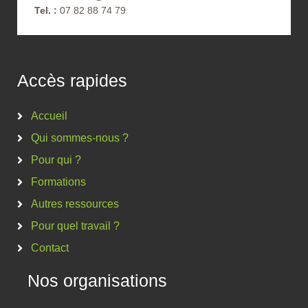
Tel. :
07 82 88 74 79
Accès rapides
Accueil
Qui sommes-nous ?
Pour qui ?
Formations
Autres ressources
Pour quel travail ?
Contact
Nos organisations