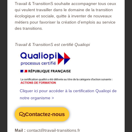
Travail & TransitionS souhaite accompagner tous ceux
qui veulent travailler dans le domaine de la transition
écologique et sociale, quitte à inventer de nouveaux
métiers pour favoriser la création d’emplois au service
des transitions.
Travail & TransitionS est certifié Qualiopi​
Cliquer ici pour accéder à la certification Qualiopi de
notre organisme >
Contactez-nous
Mail :
contact@travail-transitions.fr