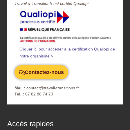
Travail & TransitionS est certifié Qualiopi​
Cliquer ici pour accéder à la certification Qualiopi de
notre organisme >
Contactez-nous
Mail :
contact@travail-transitions.fr
Tel. :
07 82 88 74 79
Accès rapides