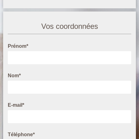
Vos coordonnées
Prénom*
Nom*
E-mail*
Téléphone*