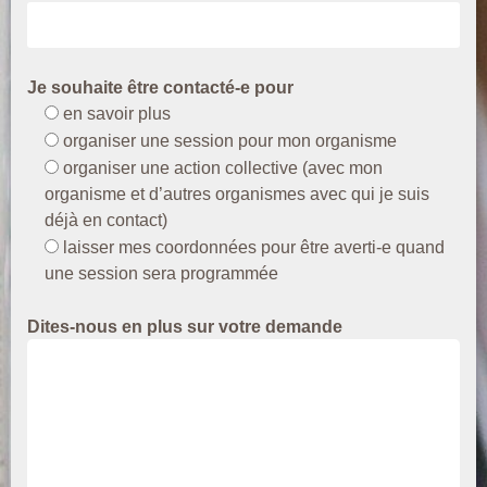
Je souhaite être contacté-e pour
en savoir plus
organiser une session pour mon organisme
organiser une action collective (avec mon
organisme et d’autres organismes avec qui je suis
déjà en contact)
laisser mes coordonnées pour être averti-e quand
une session sera programmée
Dites-nous en plus sur votre demande