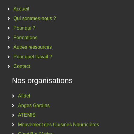
Accueil
Qui sommes-nous ?
Pour qui ?
Formations
Autres ressources
Pour quel travail ?
Contact
Nos organisations
Afidel
Anges Gardins
ATEMIS
Mouvement des Cuisines Nourricières