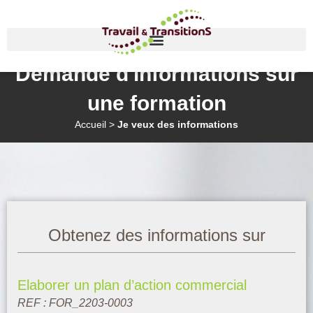
Demande d'informations sur
une formation
Accueil
>
Je veux des informations
Obtenez des informations sur
Elaborer un plan d’action commercial
REF : FOR_2203-0003