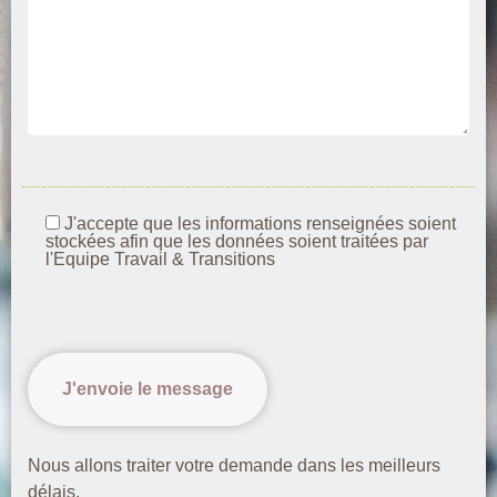
J'accepte que les informations renseignées soient
stockées afin que les données soient traitées par
l'Equipe Travail & Transitions
Nous allons traiter votre demande dans les meilleurs
délais.