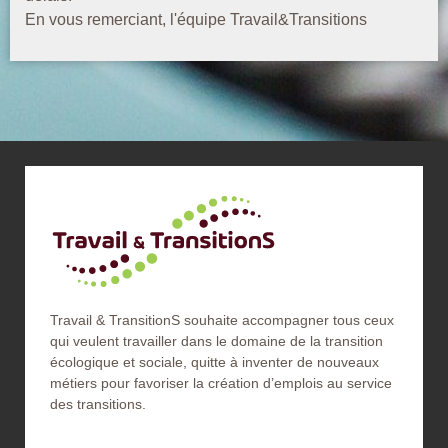
En vous remerciant, l'équipe Travail&Transitions
Travail & TransitionS souhaite accompagner tous ceux
qui veulent travailler dans le domaine de la transition
écologique et sociale, quitte à inventer de nouveaux
métiers pour favoriser la création d’emplois au service
des transitions.