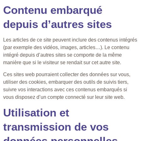
Contenu embarqué
depuis d’autres sites
Les articles de ce site peuvent inclure des contenus intégrés
(par exemple des vidéos, images, articles…). Le contenu
intégré depuis d’autres sites se comporte de la même
manière que si le visiteur se rendait sur cet autre site.
Ces sites web pourraient collecter des données sur vous,
utiliser des cookies, embarquer des outils de suivis tiers,
suivre vos interactions avec ces contenus embarqués si
vous disposez d’un compte connecté sur leur site web.
Utilisation et
transmission de vos
données personnelles