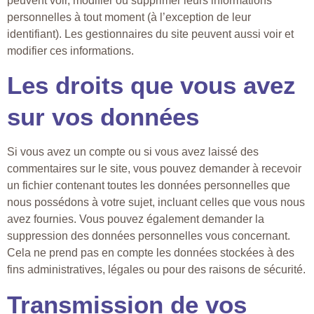
peuvent voir, modifier ou supprimer leurs informations
personnelles à tout moment (à l’exception de leur
identifiant). Les gestionnaires du site peuvent aussi voir et
modifier ces informations.
Les droits que vous avez
sur vos données
Si vous avez un compte ou si vous avez laissé des
commentaires sur le site, vous pouvez demander à recevoir
un fichier contenant toutes les données personnelles que
nous possédons à votre sujet, incluant celles que vous nous
avez fournies. Vous pouvez également demander la
suppression des données personnelles vous concernant.
Cela ne prend pas en compte les données stockées à des
fins administratives, légales ou pour des raisons de sécurité.
Transmission de vos