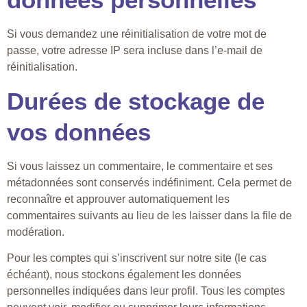
Si vous demandez une réinitialisation de votre mot de
passe, votre adresse IP sera incluse dans l’e-mail de
réinitialisation.
Durées de stockage de
vos données
Si vous laissez un commentaire, le commentaire et ses
métadonnées sont conservés indéfiniment. Cela permet de
reconnaître et approuver automatiquement les
commentaires suivants au lieu de les laisser dans la file de
modération.
Pour les comptes qui s’inscrivent sur notre site (le cas
échéant), nous stockons également les données
personnelles indiquées dans leur profil. Tous les comptes