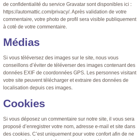
de confidentialité du service Gravatar sont disponibles ici :
https://automattic.com/privacy/. Après validation de votre
commentaire, votre photo de profil sera visible publiquement
à coté de votre commentaire.
Médias
Si vous téléversez des images sur le site, nous vous
conseillons d’éviter de téléverser des images contenant des
données EXIF de coordonnées GPS. Les personnes visitant
votre site peuvent télécharger et extraire des données de
localisation depuis ces images.
Cookies
Si vous déposez un commentaire sur notre site, il vous sera
proposé d’enregistrer votre nom, adresse e-mail et site dans
des cookies. C’est uniquement pour votre confort afin de ne