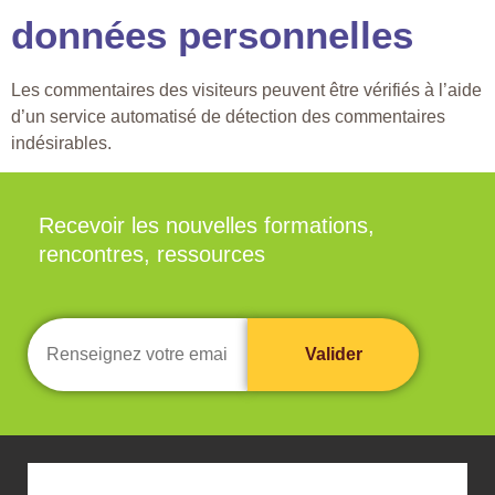
données personnelles
Les commentaires des visiteurs peuvent être vérifiés à l’aide
d’un service automatisé de détection des commentaires
indésirables.
Recevoir les nouvelles formations,
rencontres, ressources