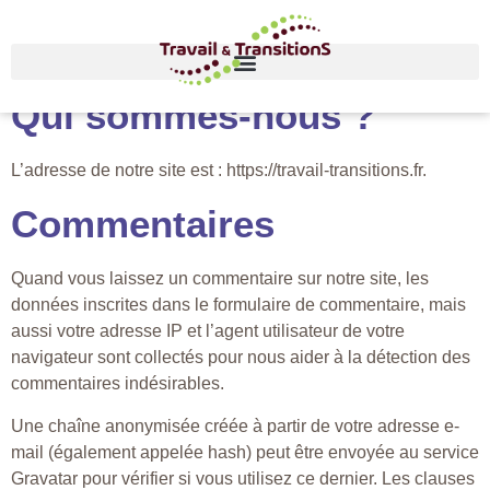
Qui sommes-nous ?
L’adresse de notre site est : https://travail-transitions.fr.
Commentaires
Quand vous laissez un commentaire sur notre site, les
données inscrites dans le formulaire de commentaire, mais
aussi votre adresse IP et l’agent utilisateur de votre
navigateur sont collectés pour nous aider à la détection des
commentaires indésirables.
Une chaîne anonymisée créée à partir de votre adresse e-
mail (également appelée hash) peut être envoyée au service
Gravatar pour vérifier si vous utilisez ce dernier. Les clauses