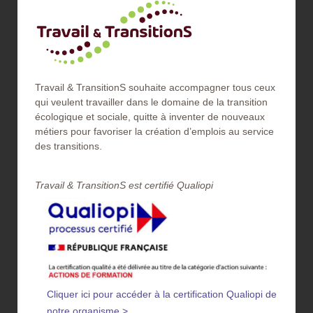
Travail & TransitionS souhaite accompagner tous ceux
qui veulent travailler dans le domaine de la transition
écologique et sociale, quitte à inventer de nouveaux
métiers pour favoriser la création d’emplois au service
des transitions.
Travail & TransitionS est certifié Qualiopi​
Cliquer ici pour accéder à la certification Qualiopi de
notre organisme >