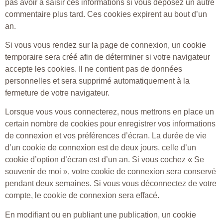
pas avoir à saisir ces informations si vous déposez un autre
commentaire plus tard. Ces cookies expirent au bout d’un
an.
Si vous vous rendez sur la page de connexion, un cookie
temporaire sera créé afin de déterminer si votre navigateur
accepte les cookies. Il ne contient pas de données
personnelles et sera supprimé automatiquement à la
fermeture de votre navigateur.
Lorsque vous vous connecterez, nous mettrons en place un
certain nombre de cookies pour enregistrer vos informations
de connexion et vos préférences d’écran. La durée de vie
d’un cookie de connexion est de deux jours, celle d’un
cookie d’option d’écran est d’un an. Si vous cochez « Se
souvenir de moi », votre cookie de connexion sera conservé
pendant deux semaines. Si vous vous déconnectez de votre
compte, le cookie de connexion sera effacé.
En modifiant ou en publiant une publication, un cookie