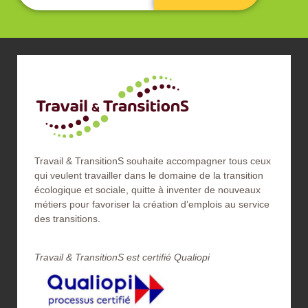
Travail & TransitionS souhaite accompagner tous ceux
qui veulent travailler dans le domaine de la transition
écologique et sociale, quitte à inventer de nouveaux
métiers pour favoriser la création d’emplois au service
des transitions.
Travail & TransitionS est certifié Qualiopi​