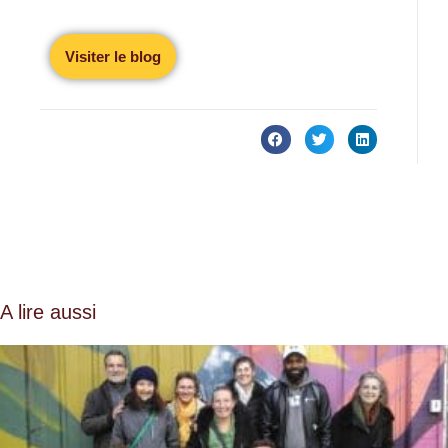
Visiter le blog
A lire aussi