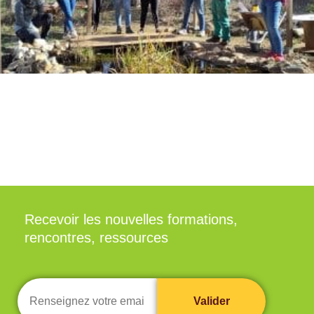
Recevoir les nouvelles formations,
rencontres, ressources