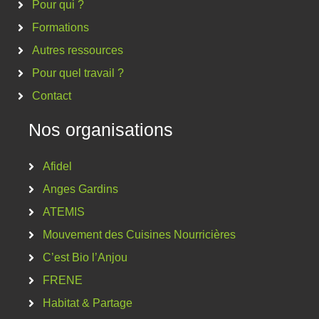
Pour qui ?
Formations
Autres ressources
Pour quel travail ?
Contact
Nos organisations
Afidel
Anges Gardins
ATEMIS
Mouvement des Cuisines Nourricières
C’est Bio l’Anjou
FRENE
Habitat & Partage