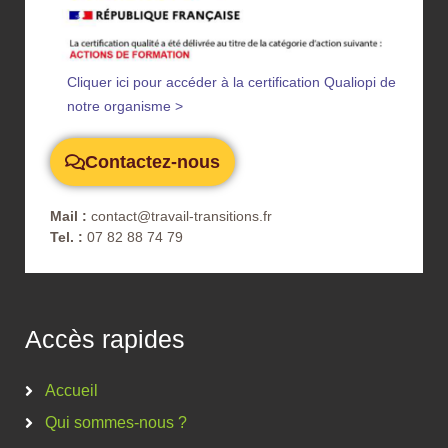
Cliquer ici pour accéder à la certification Qualiopi de
notre organisme >
Contactez-nous
Mail :
contact@travail-transitions.fr
Tel. :
07 82 88 74 79
Accès rapides
Accueil
Qui sommes-nous ?