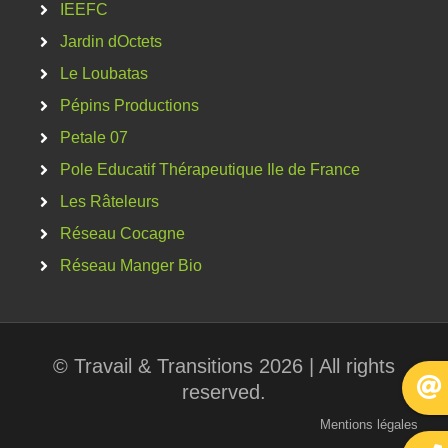
IEEFC
Jardin dOctets
Le Loubatas
Pépins Productions
Petale 07
Pole Educatif Thérapeutique Ile de France
Les Râteleurs
Réseau Cocagne
Réseau Manger Bio
© Travail & Transitions 2026 | All rights
reserved.
Mentions légales