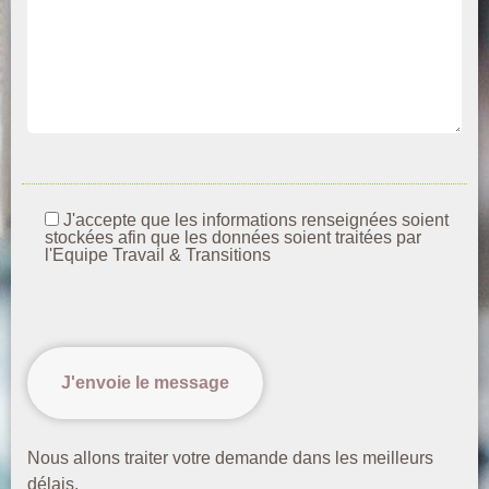
J'accepte que les informations renseignées soient
stockées afin que les données soient traitées par
l'Equipe Travail & Transitions
Nous allons traiter votre demande dans les meilleurs
délais.