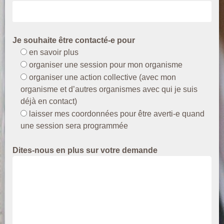
Je souhaite être contacté-e pour
en savoir plus
organiser une session pour mon organisme
organiser une action collective (avec mon
organisme et d’autres organismes avec qui je suis
déjà en contact)
laisser mes coordonnées pour être averti-e quand
une session sera programmée
Dites-nous en plus sur votre demande