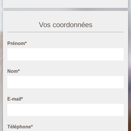
Vos coordonnées
Prénom*
Nom*
E-mail*
Téléphone*