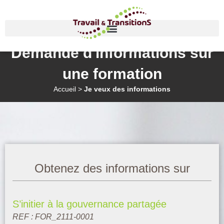
Demande d'informations sur
une formation
Accueil
>
Je veux des informations
Obtenez des informations sur
S’initier à la gouvernance partagée
REF : FOR_2111-0001