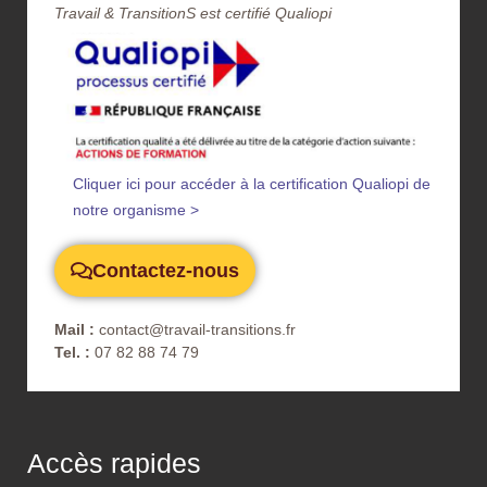
Travail & TransitionS est certifié Qualiopi​
Cliquer ici pour accéder à la certification Qualiopi de
notre organisme >
Contactez-nous
Mail :
contact@travail-transitions.fr
Tel. :
07 82 88 74 79
Accès rapides