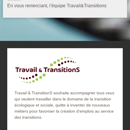
En vous remerciant, l'équipe Travail&Transitions
Travail & TransitionS souhaite accompagner tous ceux
qui veulent travailler dans le domaine de la transition
écologique et sociale, quitte à inventer de nouveaux
métiers pour favoriser la création d’emplois au service
des transitions.