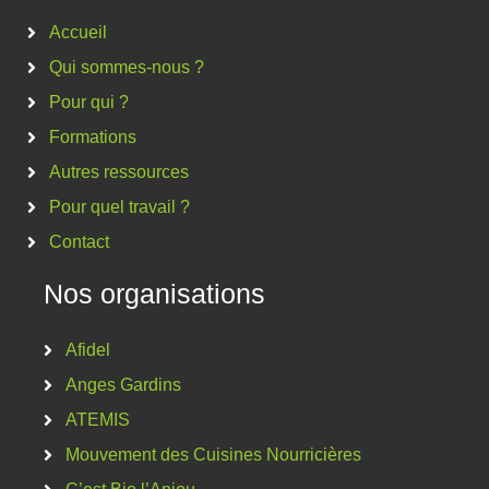
Accueil
Qui sommes-nous ?
Pour qui ?
Formations
Autres ressources
Pour quel travail ?
Contact
Nos organisations
Afidel
Anges Gardins
ATEMIS
Mouvement des Cuisines Nourricières