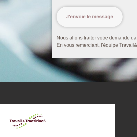
Nous allons traiter votre demande dan
En vous remerciant, l'équipe Travail