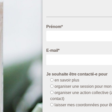
Prénom*
E-mail*
Je souhaite être contacté-e pour
en savoir plus
organiser une session pour mo
organiser une action collective 
contact)
laisser mes coordonnées pour ê