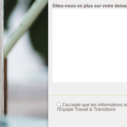
Dites-nous en plus sur votre dem
J'accepte que les informations r
l'Equipe Travail & Transitions