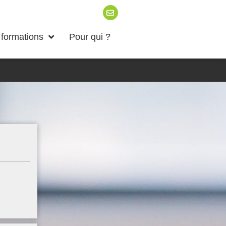
formations
Pour qui ?