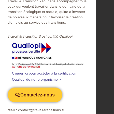
Travail & TransitionS souhaite accompagner tous
ceux qui veulent travailler dans le domaine de la
transition écologique et sociale, quitte à inventer
de nouveaux métiers pour favoriser la création
d’emplois au service des transitions.
Travail & TransitionS est certifié Qualiopi​
Cliquer ici pour accéder à la certification
Qualiopi de notre organisme >
Contactez-nous
Mail :
contact@travail-transitions.fr