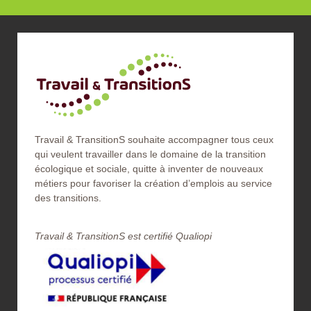
Travail & TransitionS souhaite accompagner tous ceux
qui veulent travailler dans le domaine de la transition
écologique et sociale, quitte à inventer de nouveaux
métiers pour favoriser la création d’emplois au service
des transitions.
Travail & TransitionS est certifié Qualiopi​