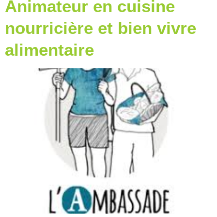
Animateur en cuisine
nourricière et bien vivre
alimentaire