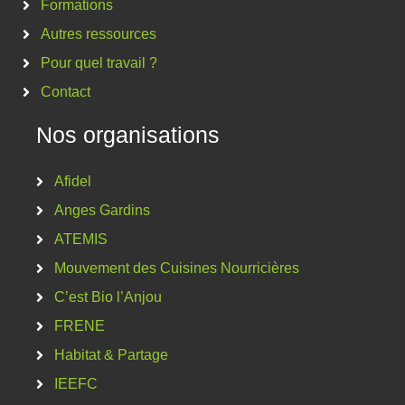
Formations
Autres ressources
Pour quel travail ?
Contact
Nos organisations
Afidel
Anges Gardins
ATEMIS
Mouvement des Cuisines Nourricières
C’est Bio l’Anjou
FRENE
Habitat & Partage
IEEFC