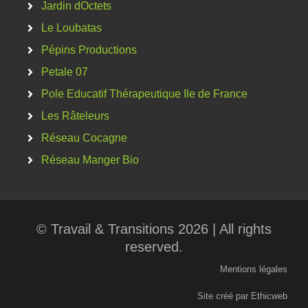
Jardin dOctets
Le Loubatas
Pépins Productions
Petale 07
Pole Educatif Thérapeutique Ile de France
Les Râteleurs
Réseau Cocagne
Réseau Manger Bio
© Travail & Transitions 2026 | All rights
reserved.
Mentions légales
Site créé par Ethicweb