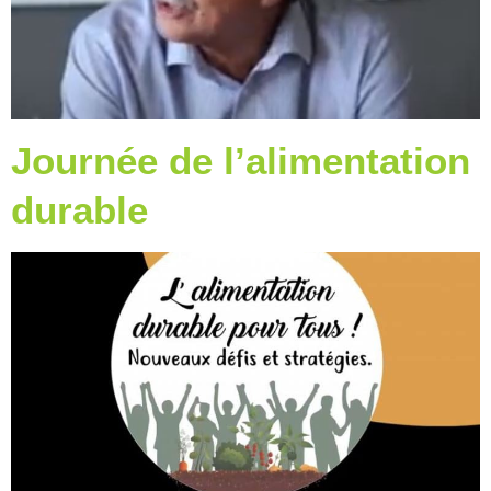
Journée de l’alimentation
durable