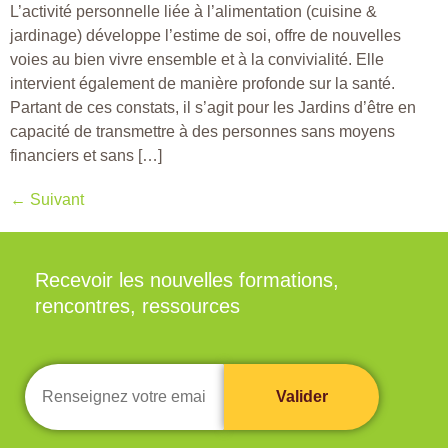
L’activité personnelle liée à l’alimentation (cuisine &
jardinage) développe l’estime de soi, offre de nouvelles
voies au bien vivre ensemble et à la convivialité. Elle
intervient également de manière profonde sur la santé.
Partant de ces constats, il s’agit pour les Jardins d’être en
capacité de transmettre à des personnes sans moyens
financiers et sans […]
←
Suivant
Recevoir les nouvelles formations,
rencontres, ressources